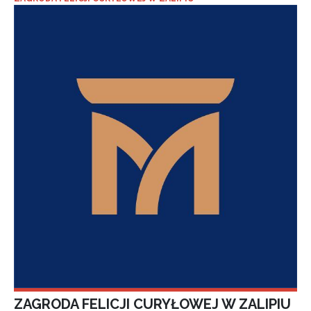
ZAGRODA FELICJI CURYŁOWEJ W ZALIPIU