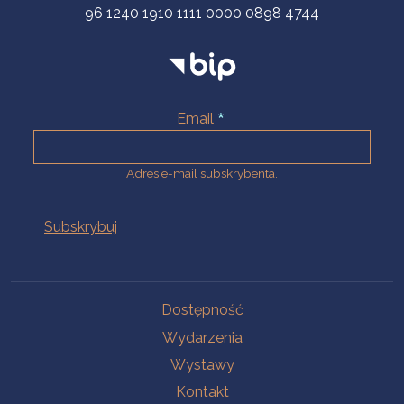
96 1240 1910 1111 0000 0898 4744
Email
Adres e-mail subskrybenta.
Na skróty
Dostępność
Wydarzenia
Wystawy
Kontakt