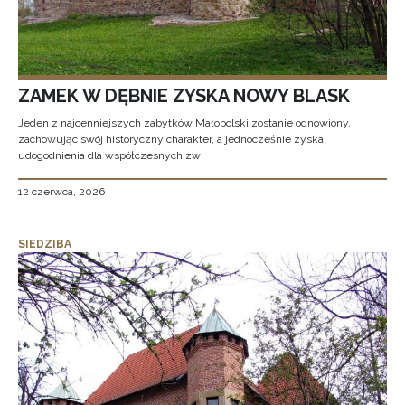
ZAMEK W DĘBNIE ZYSKA NOWY BLASK
Jeden z najcenniejszych zabytków Małopolski zostanie odnowiony,
zachowując swój historyczny charakter, a jednocześnie zyska
udogodnienia dla współczesnych zw
12 czerwca, 2026
SIEDZIBA