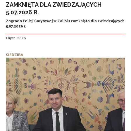
ZAMKNIĘTA DLA ZWIEDZAJĄCYCH
5.07.2026 R.
Zagroda Felicji Curyłowej w Zalipiu zamknięta dla zwiedzających
5.07.2026 r.
1 lipca, 2026
SIEDZIBA