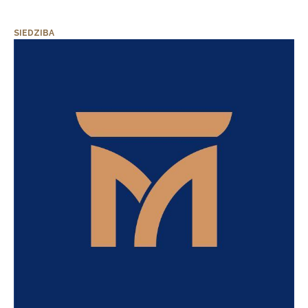
SIEDZIBA