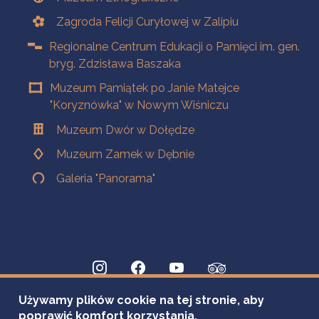
Zagroda Felicji Curyłowej w Zalipiu
Regionalne Centrum Edukacji o Pamięci im. gen.
bryg. Zdzisława Baszaka
Muzeum Pamiątek po Janie Matejce
"Koryznówka" w Nowym Wiśniczu
Muzeum Dwór w Dołędze
Muzeum Zamek w Dębnie
Galeria "Panorama"
Używamy plików cookie na tej stronie, aby
poprawić komfort korzystania.