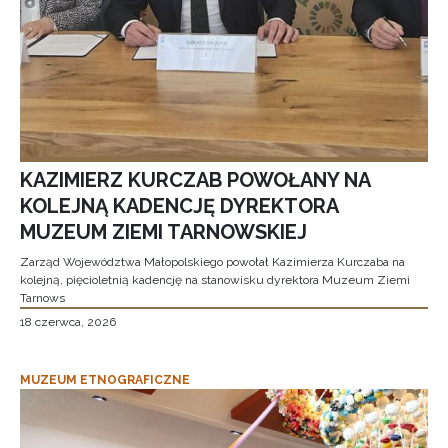
KAZIMIERZ KURCZAB POWOŁANY NA
KOLEJNĄ KADENCJĘ DYREKTORA
MUZEUM ZIEMI TARNOWSKIEJ
Zarząd Województwa Małopolskiego powołał Kazimierza Kurczaba na
kolejną, pięcioletnią kadencję na stanowisku dyrektora Muzeum Ziemi
Tarnows
18 czerwca, 2026
MUZEUM ETNOGRAFICZNE