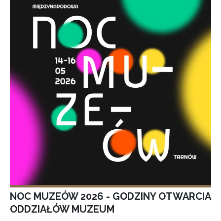
NOC MUZEÓW 2026 - GODZINY OTWARCIA
ODDZIAŁÓW MUZEUM