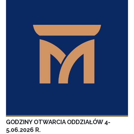
GODZINY OTWARCIA ODDZIAŁÓW 4-
5.06.2026 R.