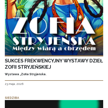
SUKCES FREKWENCYJNY WYSTAWY DZIEŁ
ZOFII STRYJEŃSKIEJ
Wystawa „Zofia Stryjeńska.
23 maja, 2026
SIEDZIBA