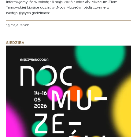
Informujemy, że w sobotę 16 maja 2026 r. oddziały Muzeum Ziemi
Tarnowskiej biorące udział w „Nocy Muzeów” będą czynne w
następujących godzinach:
15 maja, 2026
SIEDZIBA