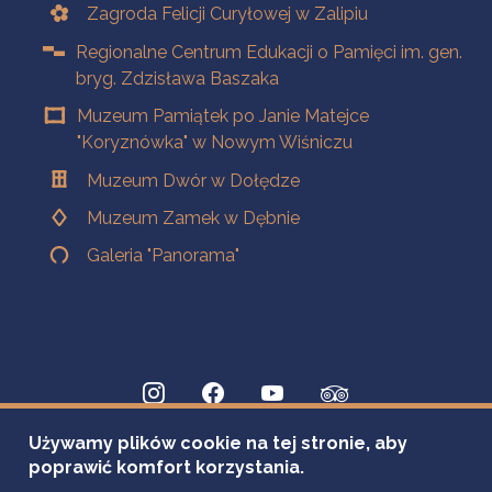
Zagroda Felicji Curyłowej w Zalipiu
Regionalne Centrum Edukacji o Pamięci im. gen.
bryg. Zdzisława Baszaka
Muzeum Pamiątek po Janie Matejce
"Koryznówka" w Nowym Wiśniczu
Muzeum Dwór w Dołędze
Muzeum Zamek w Dębnie
Galeria "Panorama"
Używamy plików cookie na tej stronie, aby
poprawić komfort korzystania.