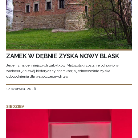
ZAMEK W DĘBNIE ZYSKA NOWY BLASK
Jeden z najcenniejszych zabytków Małopolski zostanie odnowiony,
zachowując swój historyczny charakter, a jednocześnie zyska
udogodnienia dla współczesnych zw
12 czerwca, 2026
SIEDZIBA