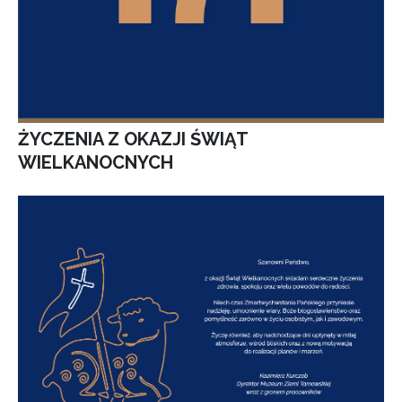
ŻYCZENIA Z OKAZJI ŚWIĄT
WIELKANOCNYCH