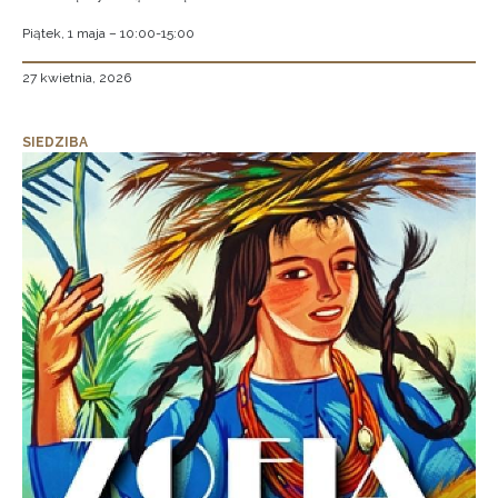
Piątek, 1 maja – 10:00-15:00
27 kwietnia, 2026
SIEDZIBA