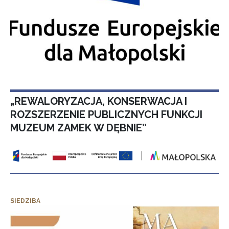
„REWALORYZACJA, KONSERWACJA I
ROZSZERZENIE PUBLICZNYCH FUNKCJI
MUZEUM ZAMEK W DĘBNIE”
SIEDZIBA