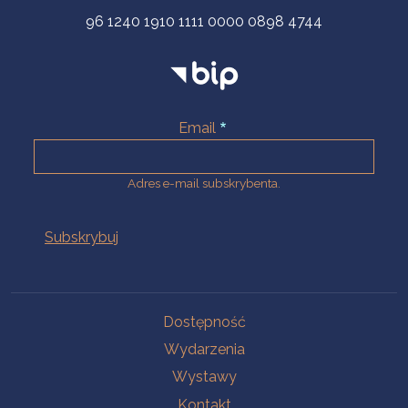
96 1240 1910 1111 0000 0898 4744
Email
Adres e-mail subskrybenta.
Na skróty
Dostępność
Wydarzenia
Wystawy
Kontakt