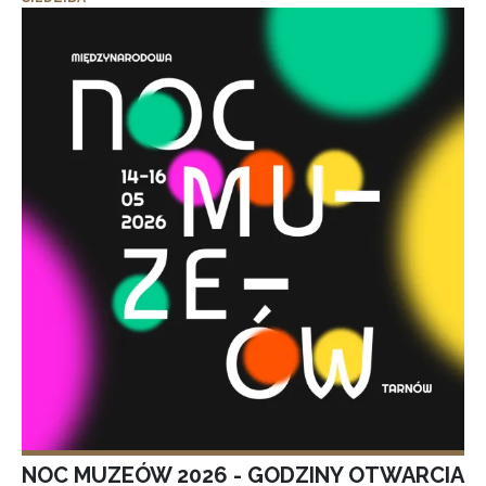
NOC MUZEÓW 2026 - GODZINY OTWARCIA