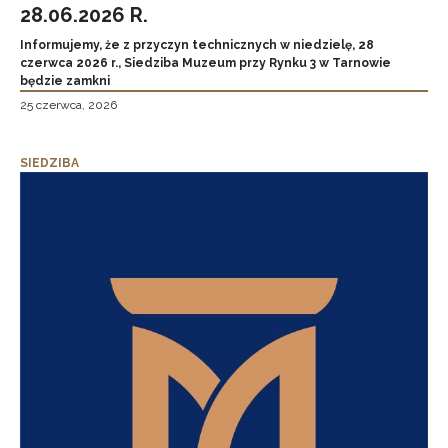
28.06.2026 R.
Informujemy, że z przyczyn technicznych w niedzielę, 28
czerwca 2026 r., Siedziba Muzeum przy Rynku 3 w Tarnowie
będzie zamkni
25 czerwca, 2026
SIEDZIBA