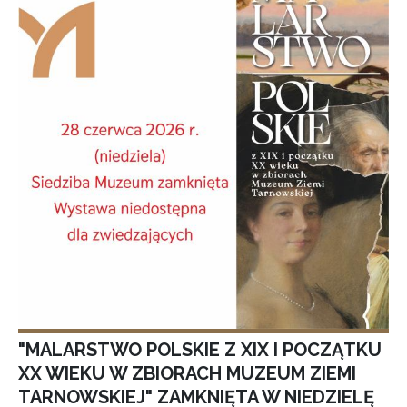
"MALARSTWO POLSKIE Z XIX I POCZĄTKU
XX WIEKU W ZBIORACH MUZEUM ZIEMI
TARNOWSKIEJ" ZAMKNIĘTA W NIEDZIELĘ