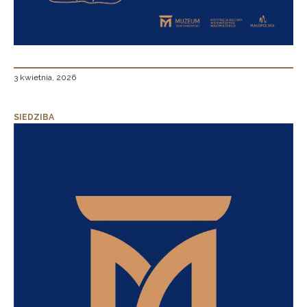
3 kwietnia, 2026
SIEDZIBA