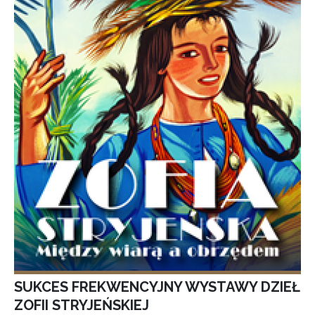
SUKCES FREKWENCYJNY WYSTAWY DZIEŁ
ZOFII STRYJEŃSKIEJ