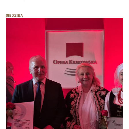
SIEDZIBA