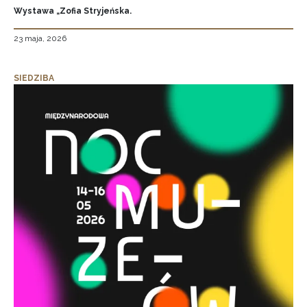
Wystawa „Zofia Stryjeńska.
23 maja, 2026
SIEDZIBA