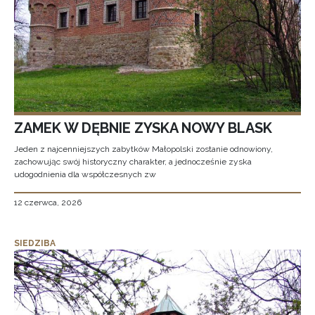
ZAMEK W DĘBNIE ZYSKA NOWY BLASK
Jeden z najcenniejszych zabytków Małopolski zostanie odnowiony,
zachowując swój historyczny charakter, a jednocześnie zyska
udogodnienia dla współczesnych zw
12 czerwca, 2026
SIEDZIBA