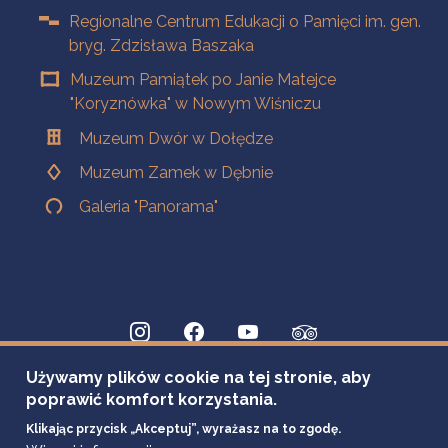
Regionalne Centrum Edukacji o Pamięci im. gen.
bryg. Zdzisława Baszaka
Muzeum Pamiątek po Janie Matejce
"Koryznówka" w Nowym Wiśniczu
Muzeum Dwór w Dołędze
Muzeum Zamek w Dębnie
Galeria "Panorama"
Używamy plików cookie na tej stronie, aby
poprawić komfort korzystania.
Klikając przycisk „Akceptuj”, wyrażasz na to zgodę.