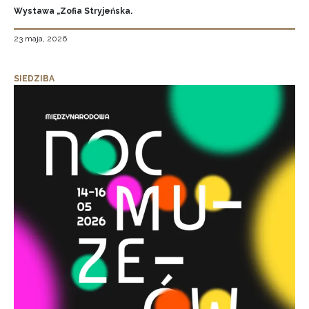
Wystawa „Zofia Stryjeńska.
23 maja, 2026
SIEDZIBA