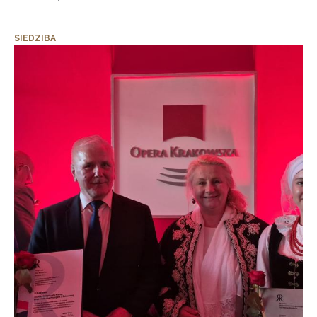
SIEDZIBA