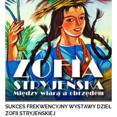
SUKCES FREKWENCYJNY WYSTAWY DZIEŁ
ZOFII STRYJEŃSKIEJ