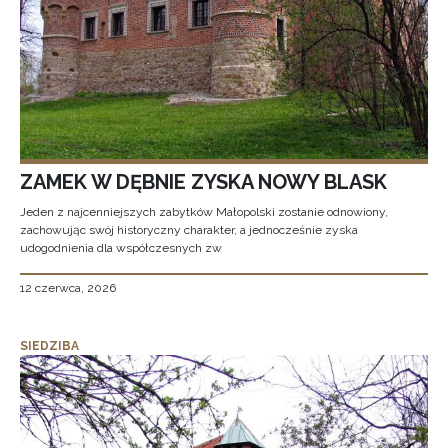
ZAMEK W DĘBNIE ZYSKA NOWY BLASK
Jeden z najcenniejszych zabytków Małopolski zostanie odnowiony,
zachowując swój historyczny charakter, a jednocześnie zyska
udogodnienia dla współczesnych zw
12 czerwca, 2026
SIEDZIBA