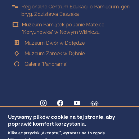
Regionalne Centrum Edukacji o Pamięci im. gen.
bryg. Zdzisława Baszaka
Muzeum Pamiątek po Janie Matejce
"Koryznówka" w Nowym Wiśniczu
Muzeum Dwór w Dołędze
Muzeum Zamek w Dębnie
Galeria "Panorama"
Używamy plików cookie na tej stronie, aby
poprawić komfort korzystania.
Klikając przycisk „Akceptuj”, wyrażasz na to zgodę.