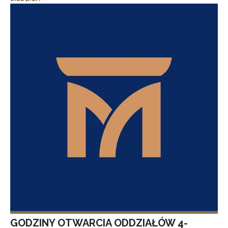
GODZINY OTWARCIA ODDZIAŁÓW 4-