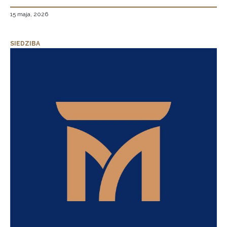
15 maja, 2026
SIEDZIBA