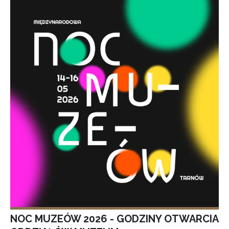
NOC MUZEÓW 2026 - GODZINY OTWARCIA