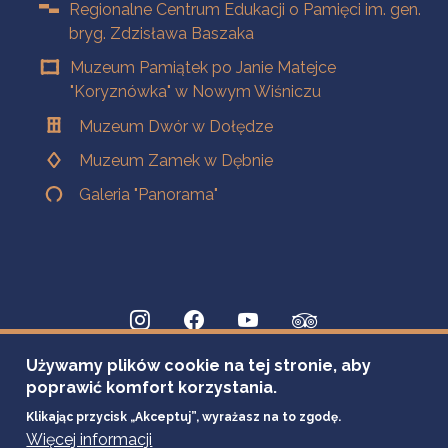
Regionalne Centrum Edukacji o Pamięci im. gen.
bryg. Zdzisława Baszaka
Muzeum Pamiątek po Janie Matejce
"Koryznówka" w Nowym Wiśniczu
Muzeum Dwór w Dołędze
Muzeum Zamek w Dębnie
Galeria "Panorama"
Używamy plików cookie na tej stronie, aby
poprawić komfort korzystania.
Klikając przycisk „Akceptuj”, wyrażasz na to zgodę.
Więcej informacji