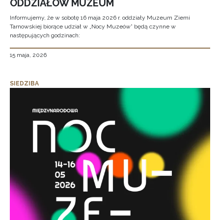
ODDZIAŁÓW MUZEUM
Informujemy, że w sobotę 16 maja 2026 r. oddziały Muzeum Ziemi
Tarnowskiej biorące udział w „Nocy Muzeów” będą czynne w
następujących godzinach:
15 maja, 2026
SIEDZIBA