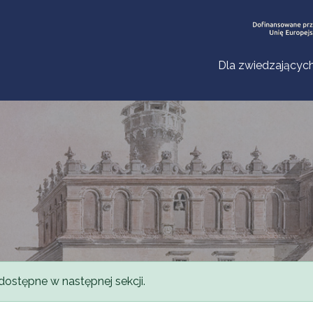
Dla zwiedzającyc
dostępne w następnej sekcji.