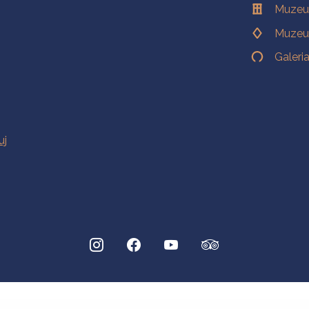
Muzeu
Muzeu
Galeri