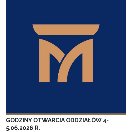
GODZINY OTWARCIA ODDZIAŁÓW 4-
5.06.2026 R.