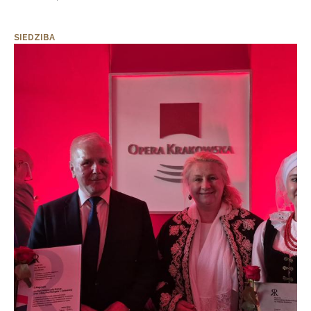
SIEDZIBA