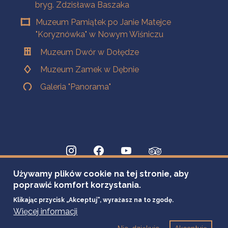
bryg. Zdzisława Baszaka
Muzeum Pamiątek po Janie Matejce
"Koryznówka" w Nowym Wiśniczu
Muzeum Dwór w Dołędze
Muzeum Zamek w Dębnie
Galeria "Panorama"
Używamy plików cookie na tej stronie, aby
poprawić komfort korzystania.
Klikając przycisk „Akceptuj”, wyrażasz na to zgodę.
Więcej informacji