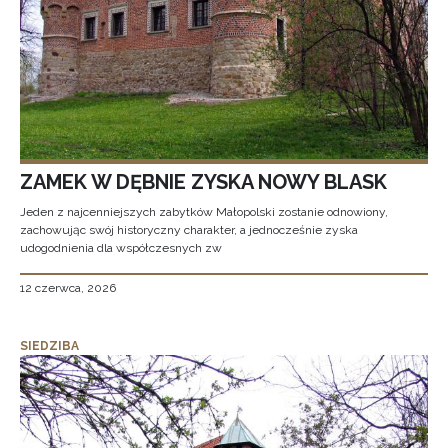
ZAMEK W DĘBNIE ZYSKA NOWY BLASK
Jeden z najcenniejszych zabytków Małopolski zostanie odnowiony,
zachowując swój historyczny charakter, a jednocześnie zyska
udogodnienia dla współczesnych zw
12 czerwca, 2026
SIEDZIBA