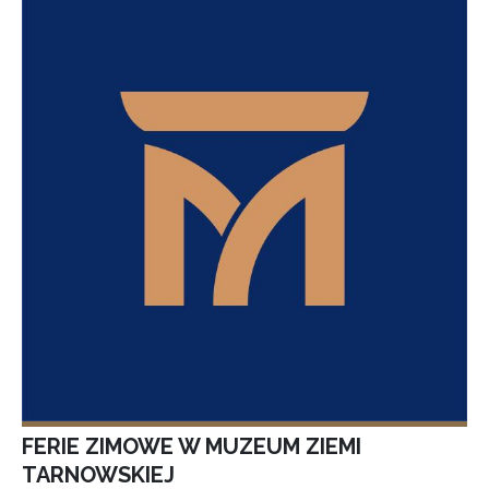
FERIE ZIMOWE W MUZEUM ZIEMI
TARNOWSKIEJ