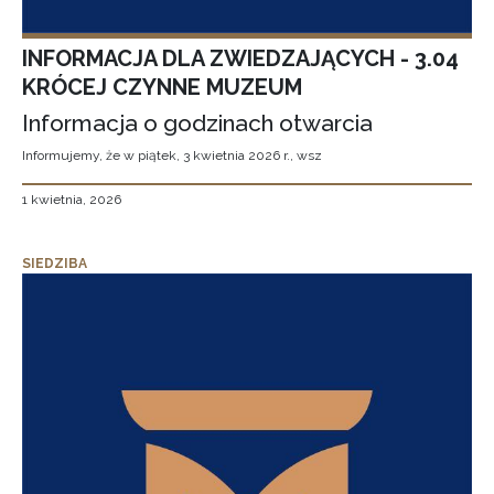
INFORMACJA DLA ZWIEDZAJĄCYCH - 3.04
KRÓCEJ CZYNNE MUZEUM
Informacja o godzinach otwarcia
Informujemy, że w piątek, 3 kwietnia 2026 r., wsz
1 kwietnia, 2026
SIEDZIBA