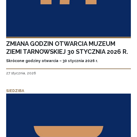
ZMIANA GODZIN OTWARCIA MUZEUM
ZIEMI TARNOWSKIEJ 30 STYCZNIA 2026 R.
Skrócone godziny otwarcia – 30 stycznia 2026 r.
27 stycznia, 2026
SIEDZIBA