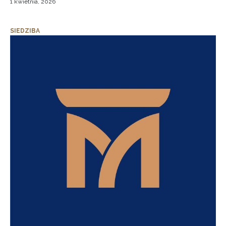
1 kwietnia, 2026
SIEDZIBA