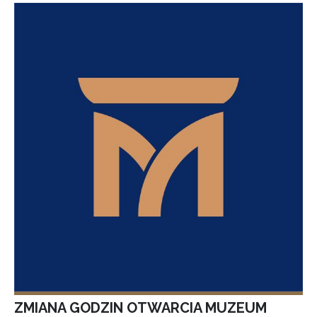
ZMIANA GODZIN OTWARCIA MUZEUM