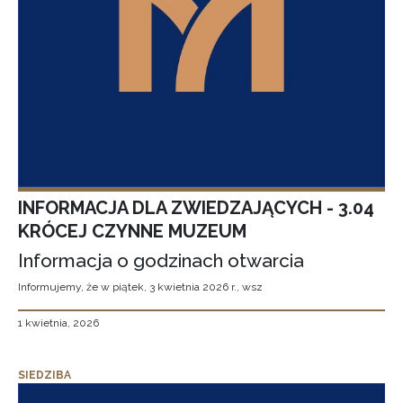
INFORMACJA DLA ZWIEDZAJĄCYCH - 3.04
KRÓCEJ CZYNNE MUZEUM
Informacja o godzinach otwarcia
Informujemy, że w piątek, 3 kwietnia 2026 r., wsz
1 kwietnia, 2026
SIEDZIBA