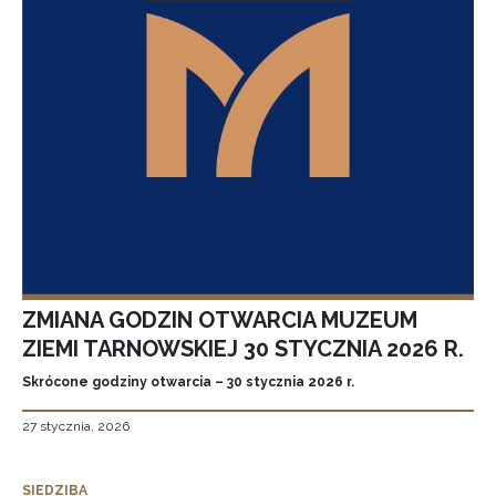
ZMIANA GODZIN OTWARCIA MUZEUM
ZIEMI TARNOWSKIEJ 30 STYCZNIA 2026 R.
Skrócone godziny otwarcia – 30 stycznia 2026 r.
27 stycznia, 2026
SIEDZIBA