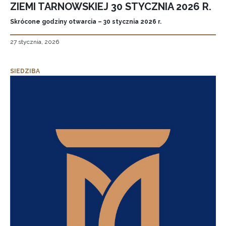
ZIEMI TARNOWSKIEJ 30 STYCZNIA 2026 R.
Skrócone godziny otwarcia – 30 stycznia 2026 r.
27 stycznia, 2026
SIEDZIBA