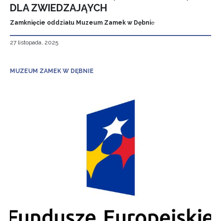
DLA ZWIEDZAJĄYCH
Zamknięcie oddziału Muzeum Zamek w Dębni
e
27 listopada, 2025
MUZEUM ZAMEK W DĘBNIE