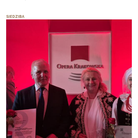
SIEDZIBA