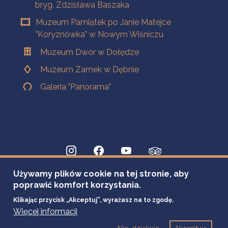
bryg. Zdzisława Baszaka
Muzeum Pamiątek po Janie Matejce
"Koryznówka" w Nowym Wiśniczu
Muzeum Dwór w Dołędze
Muzeum Zamek w Dębnie
Galeria "Panorama"
Używamy plików cookie na tej stronie, aby
poprawić komfort korzystania.
Klikając przycisk „Akceptuj”, wyrażasz na to zgodę.
Więcej informacji