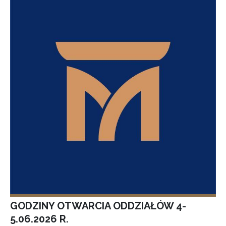
GODZINY OTWARCIA ODDZIAŁÓW 4-
5.06.2026 R.