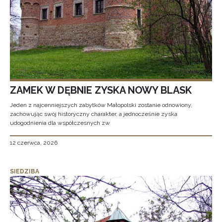
ZAMEK W DĘBNIE ZYSKA NOWY BLASK
Jeden z najcenniejszych zabytków Małopolski zostanie odnowiony,
zachowując swój historyczny charakter, a jednocześnie zyska
udogodnienia dla współczesnych zw
12 czerwca, 2026
SIEDZIBA