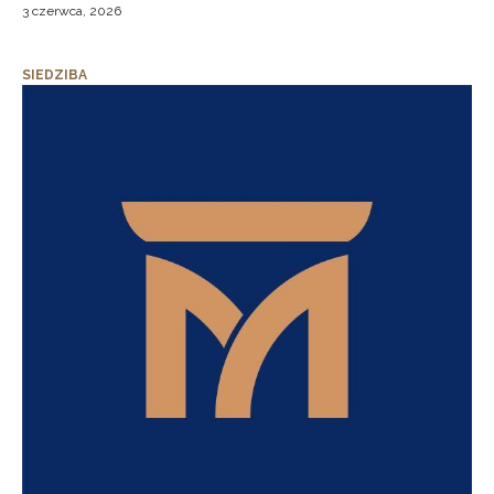
3 czerwca, 2026
SIEDZIBA