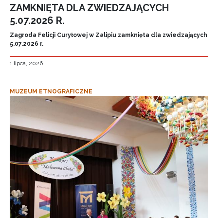
ZAMKNIĘTA DLA ZWIEDZAJĄCYCH
5.07.2026 R.
Zagroda Felicji Curyłowej w Zalipiu zamknięta dla zwiedzających
5.07.2026 r.
1 lipca, 2026
MUZEUM ETNOGRAFICZNE