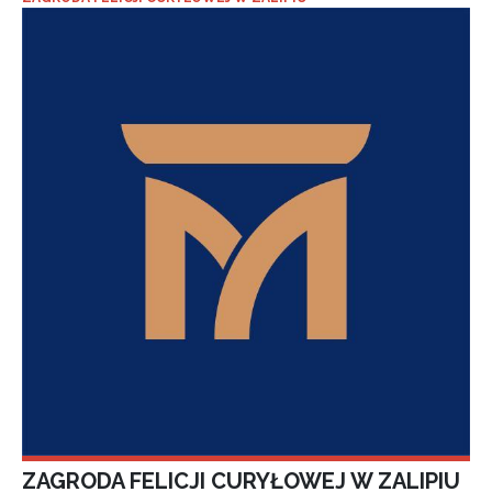
ZAGRODA FELICJI CURYŁOWEJ W ZALIPIU