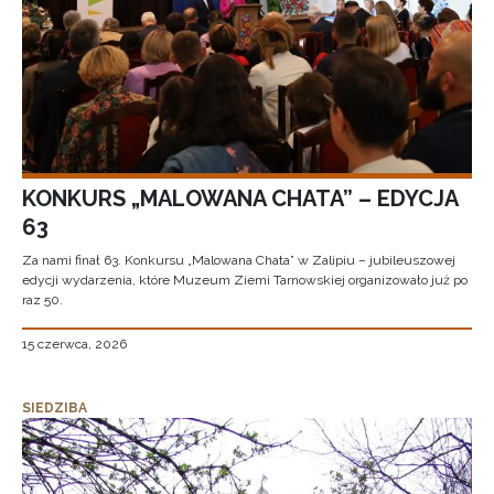
KONKURS „MALOWANA CHATA” – EDYCJA
63
Za nami finał 63. Konkursu „Malowana Chata” w Zalipiu – jubileuszowej
edycji wydarzenia, które Muzeum Ziemi Tarnowskiej organizowało już po
raz 50.
15 czerwca, 2026
SIEDZIBA