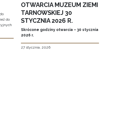
OTWARCIA MUZEUM ZIEMI
TARNOWSKIEJ 30
do
STYCZNIA 2026 R.
ież do
cyjnych
Skrócone godziny otwarcia – 30 stycznia
2026 r.
27 stycznia, 2026