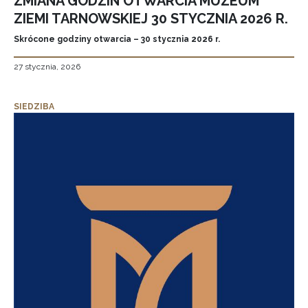
ZMIANA GODZIN OTWARCIA MUZEUM
ZIEMI TARNOWSKIEJ 30 STYCZNIA 2026 R.
Skrócone godziny otwarcia – 30 stycznia 2026 r.
27 stycznia, 2026
SIEDZIBA