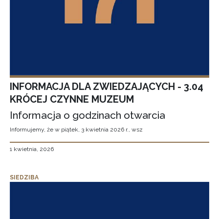
INFORMACJA DLA ZWIEDZAJĄCYCH - 3.04
KRÓCEJ CZYNNE MUZEUM
Informacja o godzinach otwarcia
Informujemy, że w piątek, 3 kwietnia 2026 r., wsz
1 kwietnia, 2026
SIEDZIBA