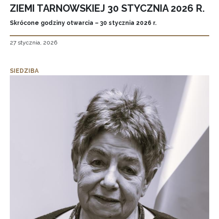
ZIEMI TARNOWSKIEJ 30 STYCZNIA 2026 R.
Skrócone godziny otwarcia – 30 stycznia 2026 r.
27 stycznia, 2026
SIEDZIBA