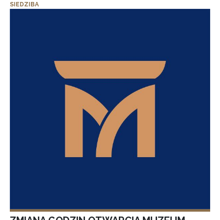
SIEDZIBA