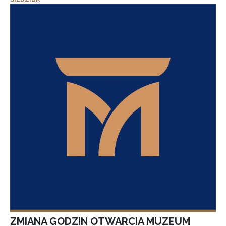
ZMIANA GODZIN OTWARCIA MUZEUM