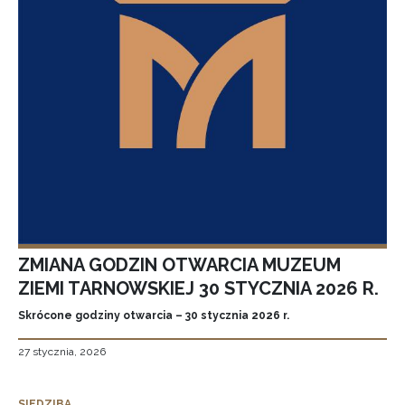
ZMIANA GODZIN OTWARCIA MUZEUM
ZIEMI TARNOWSKIEJ 30 STYCZNIA 2026 R.
Skrócone godziny otwarcia – 30 stycznia 2026 r.
27 stycznia, 2026
SIEDZIBA