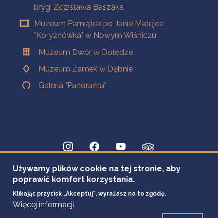
bryg. Zdzisława Baszaka
Muzeum Pamiątek po Janie Matejce
"Koryznówka" w Nowym Wiśniczu
Muzeum Dwór w Dołędze
Muzeum Zamek w Dębnie
Galeria "Panorama"
Używamy plików cookie na tej stronie, aby
poprawić komfort korzystania.
Klikając przycisk „Akceptuj”, wyrażasz na to zgodę.
Więcej informacji