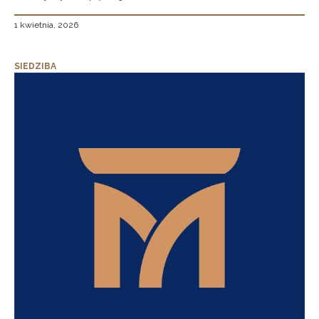
1 kwietnia, 2026
SIEDZIBA