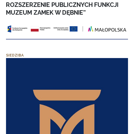
ROZSZERZENIE PUBLICZNYCH FUNKCJI
MUZEUM ZAMEK W DĘBNIE”
SIEDZIBA