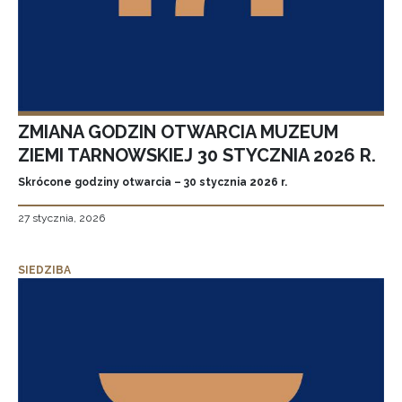
ZMIANA GODZIN OTWARCIA MUZEUM
ZIEMI TARNOWSKIEJ 30 STYCZNIA 2026 R.
Skrócone godziny otwarcia – 30 stycznia 2026 r.
27 stycznia, 2026
SIEDZIBA