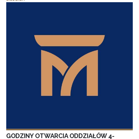
GODZINY OTWARCIA ODDZIAŁÓW 4-