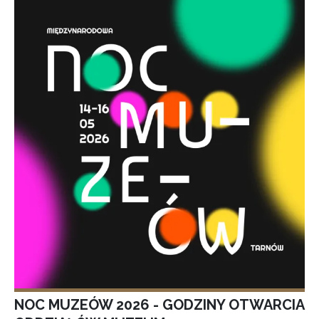
NOC MUZEÓW 2026 - GODZINY OTWARCIA