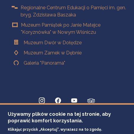
Regionalne Centrum Edukacji o Pamięci im. gen.
bryg. Zdzisława Baszaka
Muzeum Pamiątek po Janie Matejce
"Koryznówka" w Nowym Wiśniczu
Muzeum Dwór w Dołędze
Muzeum Zamek w Dębnie
Galeria "Panorama"
Używamy plików cookie na tej stronie, aby
poprawić komfort korzystania.
Klikając przycisk „Akceptuj”, wyrażasz na to zgodę.