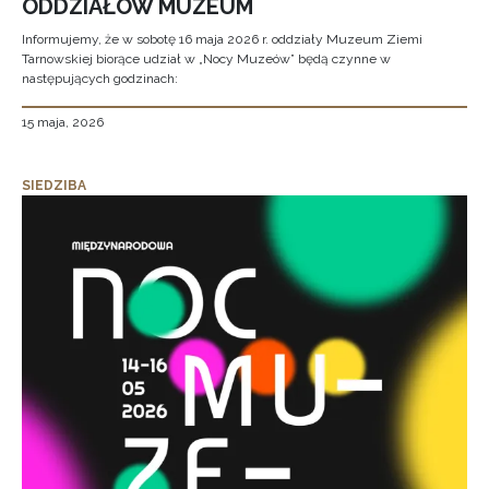
ODDZIAŁÓW MUZEUM
Informujemy, że w sobotę 16 maja 2026 r. oddziały Muzeum Ziemi
Tarnowskiej biorące udział w „Nocy Muzeów” będą czynne w
następujących godzinach:
15 maja, 2026
SIEDZIBA