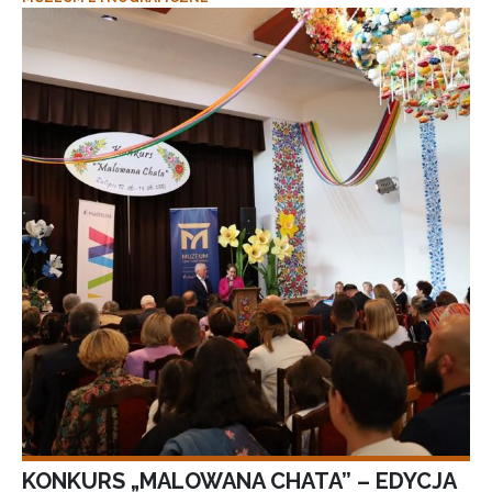
KONKURS „MALOWANA CHATA” – EDYCJA