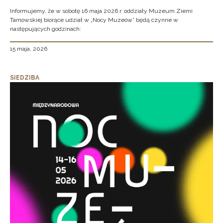
Informujemy, że w sobotę 16 maja 2026 r. oddziały Muzeum Ziemi
Tarnowskiej biorące udział w „Nocy Muzeów” będą czynne w
następujących godzinach:
15 maja, 2026
SIEDZIBA