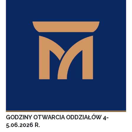
GODZINY OTWARCIA ODDZIAŁÓW 4-
5.06.2026 R.