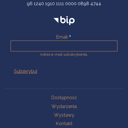
96 1240 1910 1111 0000 0898 4744
Email
Adres e-mail subskrybenta.
Na skróty
Dostępność
Wydarzenia
Wystawy
Kontakt