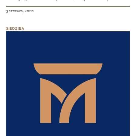
3 czerwca, 2026
SIEDZIBA