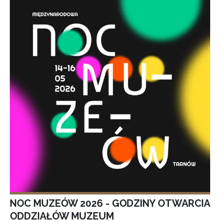
NOC MUZEÓW 2026 - GODZINY OTWARCIA
ODDZIAŁÓW MUZEUM