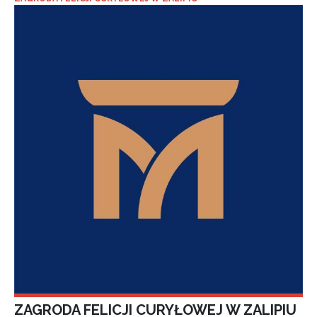
ZAGRODA FELICJI CURYŁOWEJ W ZALIPIU