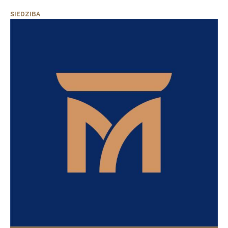
SIEDZIBA