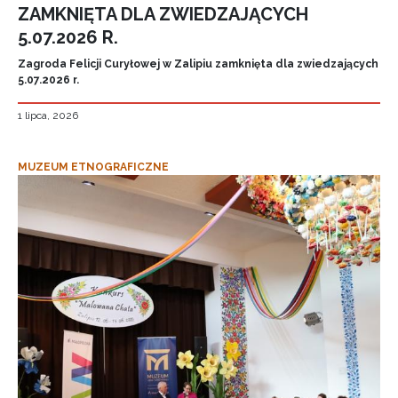
ZAMKNIĘTA DLA ZWIEDZAJĄCYCH
5.07.2026 R.
Zagroda Felicji Curyłowej w Zalipiu zamknięta dla zwiedzających
5.07.2026 r.
1 lipca, 2026
MUZEUM ETNOGRAFICZNE