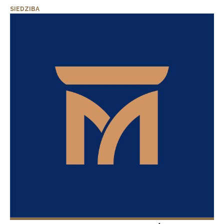
SIEDZIBA