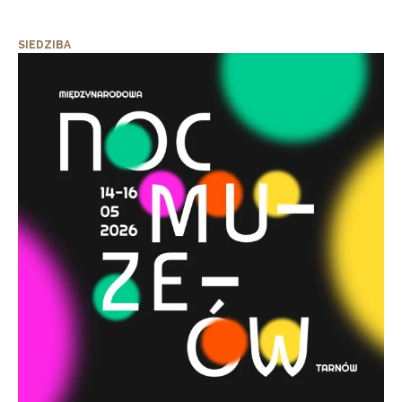
SIEDZIBA