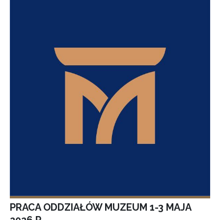
PRACA ODDZIAŁÓW MUZEUM 1-3 MAJA