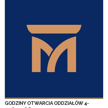
GODZINY OTWARCIA ODDZIAŁÓW 4-