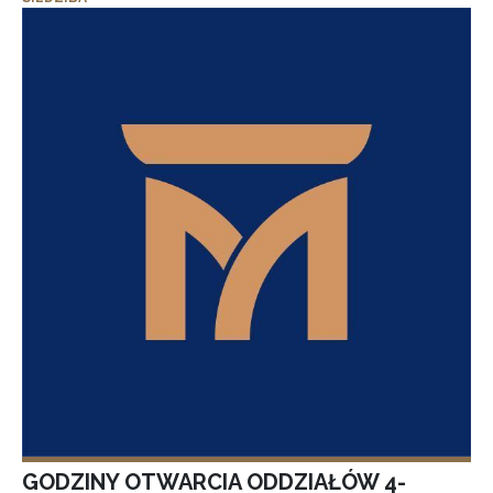
GODZINY OTWARCIA ODDZIAŁÓW 4-