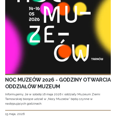
NOC MUZEÓW 2026 - GODZINY OTWARCIA
ODDZIAŁÓW MUZEUM
Informujemy, że w sobotę 16 maja 2026 r. oddziały Muzeum Ziemi
Tarnowskiej biorące udział w „Nocy Muzeów” będą czynne w
następujących godzinach:
15 maja, 2026