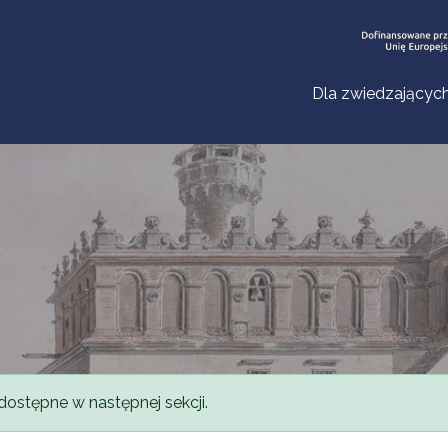
Dla zwiedzającyc
dostępne w następnej sekcji.