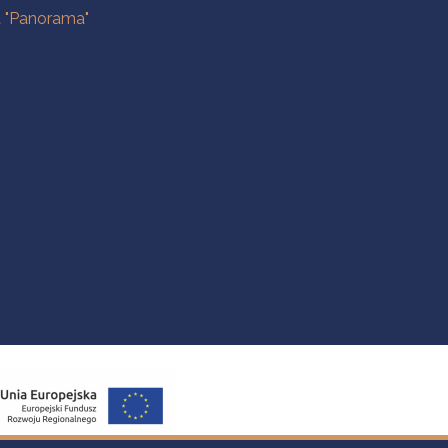
a "Panorama"