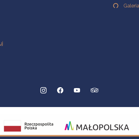
Galeri