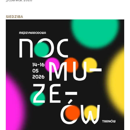
3 czerwca, 2026
SIEDZIBA