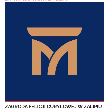
ZAGRODA FELICJI CURYŁOWEJ W ZALIPIU