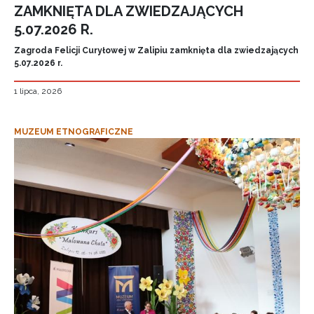
ZAMKNIĘTA DLA ZWIEDZAJĄCYCH
5.07.2026 R.
Zagroda Felicji Curyłowej w Zalipiu zamknięta dla zwiedzających
5.07.2026 r.
1 lipca, 2026
MUZEUM ETNOGRAFICZNE