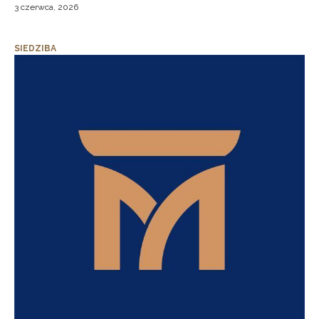
3 czerwca, 2026
SIEDZIBA