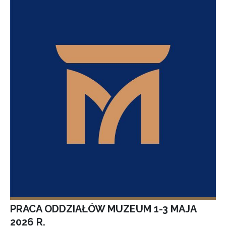
PRACA ODDZIAŁÓW MUZEUM 1-3 MAJA
2026 R.