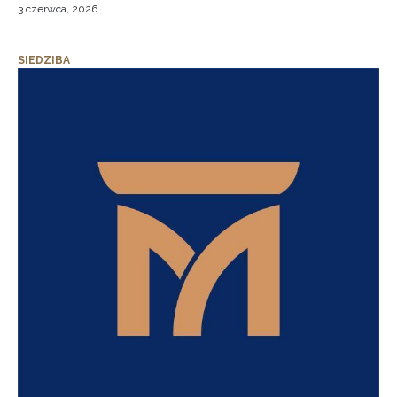
3 czerwca, 2026
SIEDZIBA