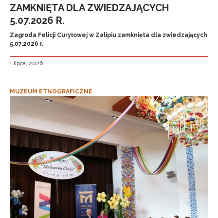
ZAMKNIĘTA DLA ZWIEDZAJĄCYCH
5.07.2026 R.
Zagroda Felicji Curyłowej w Zalipiu zamknięta dla zwiedzających
5.07.2026 r.
1 lipca, 2026
MUZEUM ETNOGRAFICZNE