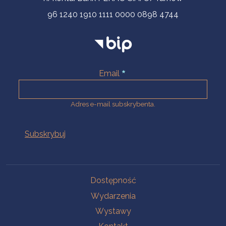
96 1240 1910 1111 0000 0898 4744
Email
Adres e-mail subskrybenta.
Na skróty
Dostępność
Wydarzenia
Wystawy