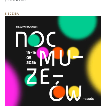
3 czerwca, 2026
SIEDZIBA