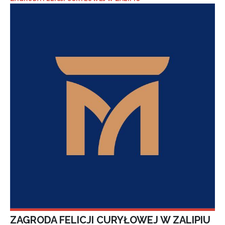
ZAGRODA FELICJI CURYŁOWEJ W ZALIPIU