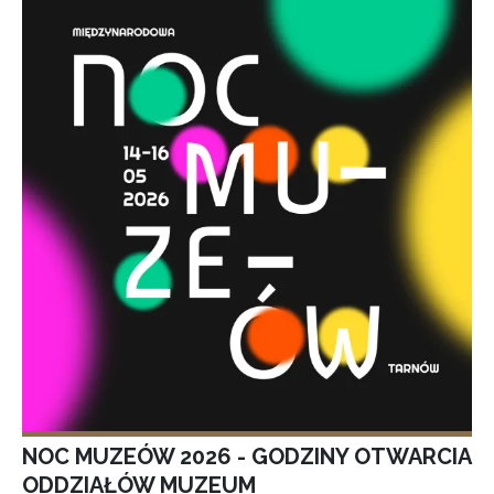
NOC MUZEÓW 2026 - GODZINY OTWARCIA
ODDZIAŁÓW MUZEUM