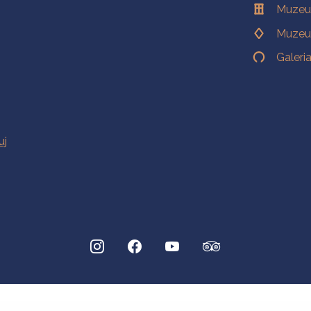
Muzeu
Muzeu
Galeri