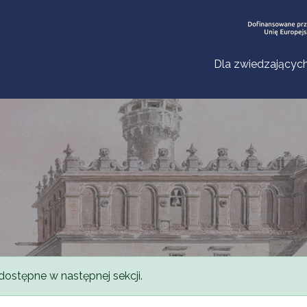
Dla zwiedzającyc
dostępne w następnej sekcji.