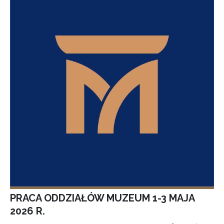
PRACA ODDZIAŁÓW MUZEUM 1-3 MAJA
2026 R.