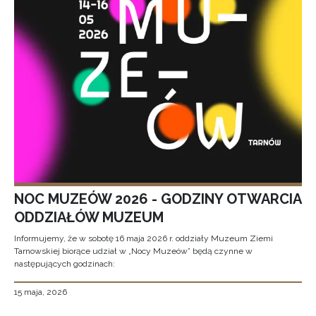
NOC MUZEÓW 2026 - GODZINY OTWARCIA
ODDZIAŁÓW MUZEUM
Informujemy, że w sobotę 16 maja 2026 r. oddziały Muzeum Ziemi
Tarnowskiej biorące udział w „Nocy Muzeów” będą czynne w
następujących godzinach:
15 maja, 2026