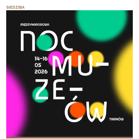
SIEDZIBA