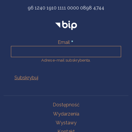
96 1240 1910 1111 0000 0898 4744
Email
Adres e-mail subskrybenta.
Na skróty
Dostępność
Wydarzenia
Wystawy
Kontakt