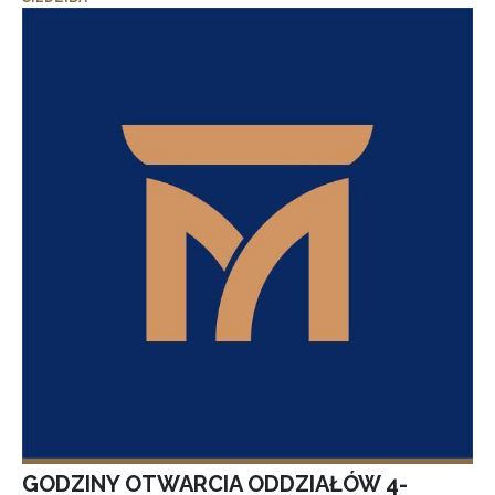
GODZINY OTWARCIA ODDZIAŁÓW 4-