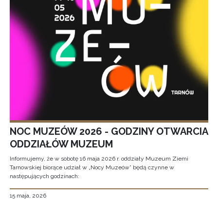
NOC MUZEÓW 2026 - GODZINY OTWARCIA
ODDZIAŁÓW MUZEUM
Informujemy, że w sobotę 16 maja 2026 r. oddziały Muzeum Ziemi
Tarnowskiej biorące udział w „Nocy Muzeów” będą czynne w
następujących godzinach:
15 maja, 2026