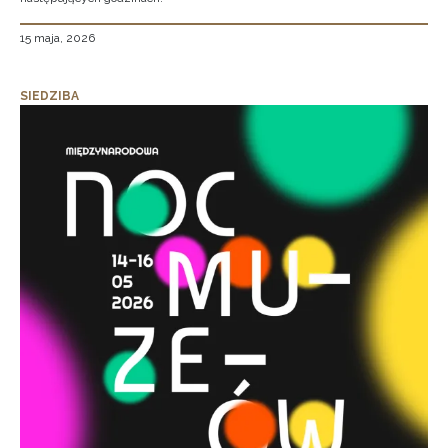
15 maja, 2026
SIEDZIBA