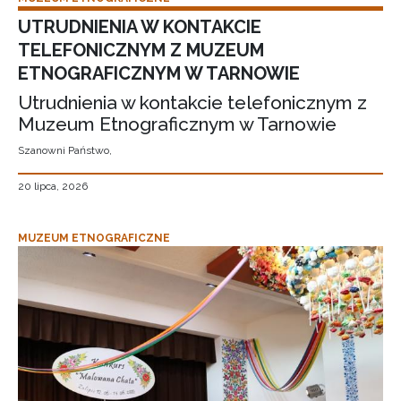
UTRUDNIENIA W KONTAKCIE
TELEFONICZNYM Z MUZEUM
ETNOGRAFICZNYM W TARNOWIE
Utrudnienia w kontakcie telefonicznym z
Muzeum Etnograficznym w Tarnowie
Szanowni Państwo,
20 lipca, 2026
MUZEUM ETNOGRAFICZNE