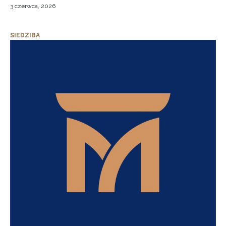
3 czerwca, 2026
SIEDZIBA