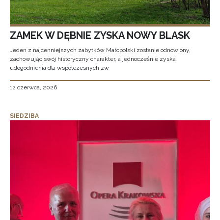
ZAMEK W DĘBNIE ZYSKA NOWY BLASK
Jeden z najcenniejszych zabytków Małopolski zostanie odnowiony,
zachowując swój historyczny charakter, a jednocześnie zyska
udogodnienia dla współczesnych zw
12 czerwca, 2026
SIEDZIBA