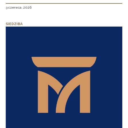
3 czerwca, 2026
SIEDZIBA