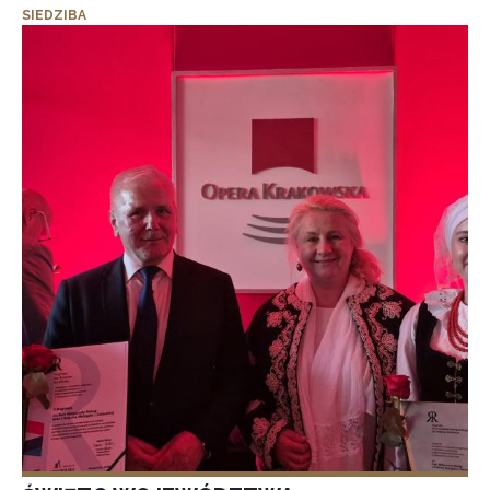
SIEDZIBA