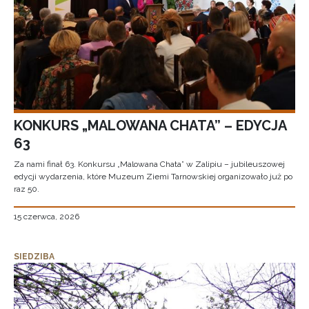
KONKURS „MALOWANA CHATA” – EDYCJA
63
Za nami finał 63. Konkursu „Malowana Chata” w Zalipiu – jubileuszowej
edycji wydarzenia, które Muzeum Ziemi Tarnowskiej organizowało już po
raz 50.
15 czerwca, 2026
SIEDZIBA