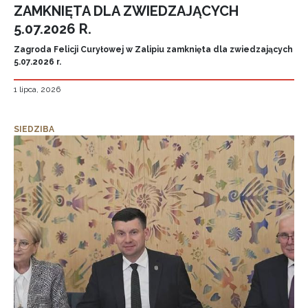
ZAMKNIĘTA DLA ZWIEDZAJĄCYCH
5.07.2026 R.
Zagroda Felicji Curyłowej w Zalipiu zamknięta dla zwiedzających
5.07.2026 r.
1 lipca, 2026
SIEDZIBA