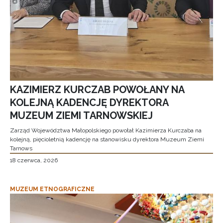
KAZIMIERZ KURCZAB POWOŁANY NA
KOLEJNĄ KADENCJĘ DYREKTORA
MUZEUM ZIEMI TARNOWSKIEJ
Zarząd Województwa Małopolskiego powołał Kazimierza Kurczaba na
kolejną, pięcioletnią kadencję na stanowisku dyrektora Muzeum Ziemi
Tarnows
18 czerwca, 2026
MUZEUM ETNOGRAFICZNE