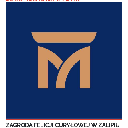
ZAGRODA FELICJI CURYŁOWEJ W ZALIPIU