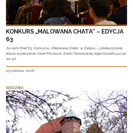
KONKURS „MALOWANA CHATA” – EDYCJA
63
Za nami finał 63. Konkursu „Malowana Chata” w Zalipiu – jubileuszowej
edycji wydarzenia, które Muzeum Ziemi Tarnowskiej organizowało już po
raz 50.
15 czerwca, 2026
SIEDZIBA