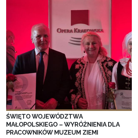
ŚWIĘTO WOJEWÓDZTWA
MAŁOPOLSKIEGO – WYRÓŻNIENIA DLA
PRACOWNIKÓW MUZEUM ZIEMI