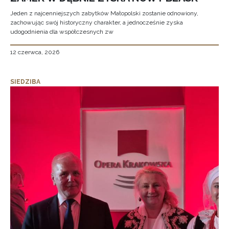
Jeden z najcenniejszych zabytków Małopolski zostanie odnowiony,
zachowując swój historyczny charakter, a jednocześnie zyska
udogodnienia dla współczesnych zw
12 czerwca, 2026
SIEDZIBA