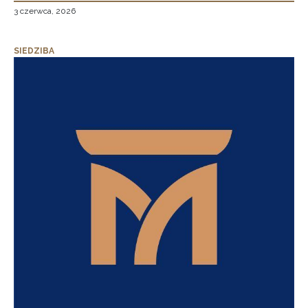
3 czerwca, 2026
SIEDZIBA