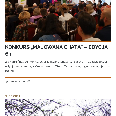
KONKURS „MALOWANA CHATA” – EDYCJA
63
Za nami finał 63. Konkursu „Malowana Chata” w Zalipiu – jubileuszowej
edycji wydarzenia, które Muzeum Ziemi Tarnowskiej organizowało już po
raz 50.
15 czerwca, 2026
SIEDZIBA