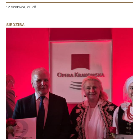
12 czerwca, 2026
SIEDZIBA