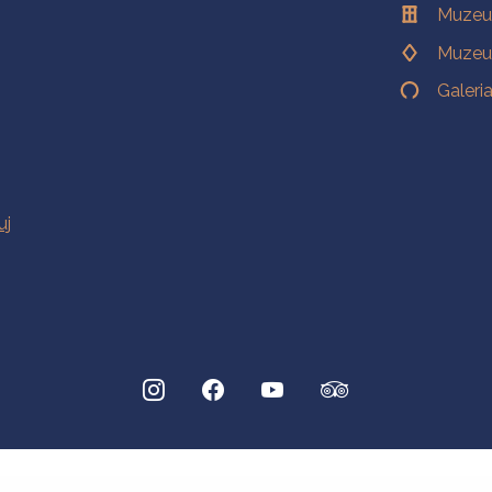
Muzeu
Muzeu
Galeri