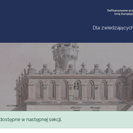
Dla zwiedzającyc
dostępne w następnej sekcji.