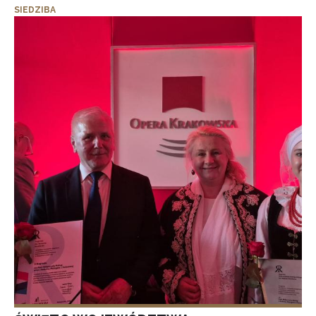
SIEDZIBA