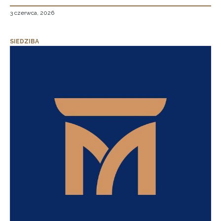
3 czerwca, 2026
SIEDZIBA