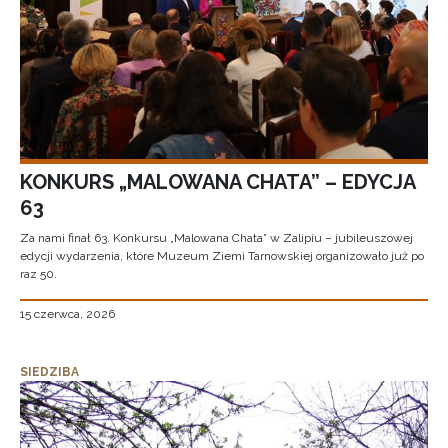
KONKURS „MALOWANA CHATA” – EDYCJA
63
Za nami finał 63. Konkursu „Malowana Chata” w Zalipiu – jubileuszowej
edycji wydarzenia, które Muzeum Ziemi Tarnowskiej organizowało już po
raz 50.
15 czerwca, 2026
SIEDZIBA