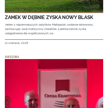
ZAMEK W DĘBNIE ZYSKA NOWY BLASK
Jeden z najcenniejszych zabytków Małopolski zostanie odnowiony,
zachowując swój historyczny charakter, a jednocześnie zyska
udogodnienia dla współczesnych zw
12 czerwca, 2026
SIEDZIBA