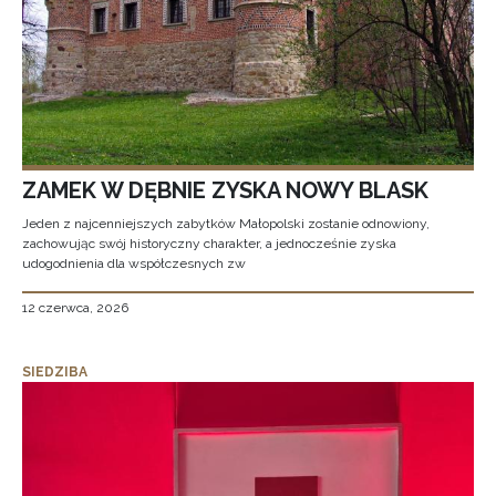
ZAMEK W DĘBNIE ZYSKA NOWY BLASK
Jeden z najcenniejszych zabytków Małopolski zostanie odnowiony,
zachowując swój historyczny charakter, a jednocześnie zyska
udogodnienia dla współczesnych zw
12 czerwca, 2026
SIEDZIBA