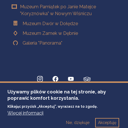
Muzeum Pamiątek po Janie Matejce
"Koryznówka" w Nowym Wiśniczu
Muzeum Dwór w Dołędze
Muzeum Zamek w Dębnie
Galeria "Panorama"
Używamy plików cookie na tej stronie, aby
poprawić komfort korzystania.
Klikając przycisk „Akceptuj”, wyrażasz na to zgodę.
Więcej informacji
Nie, dziękuje
Akceptuję