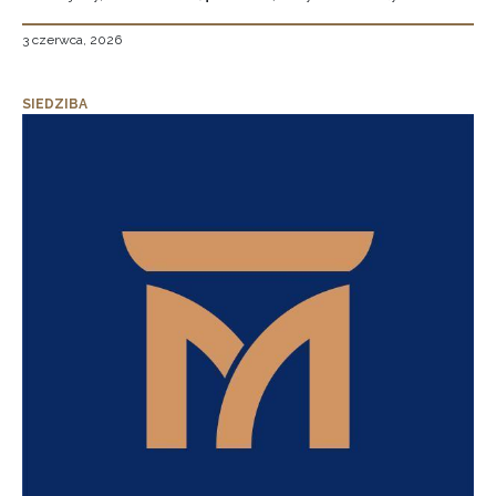
3 czerwca, 2026
SIEDZIBA