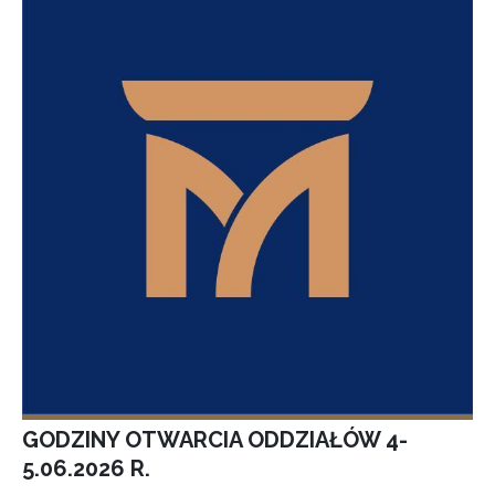
GODZINY OTWARCIA ODDZIAŁÓW 4-
5.06.2026 R.