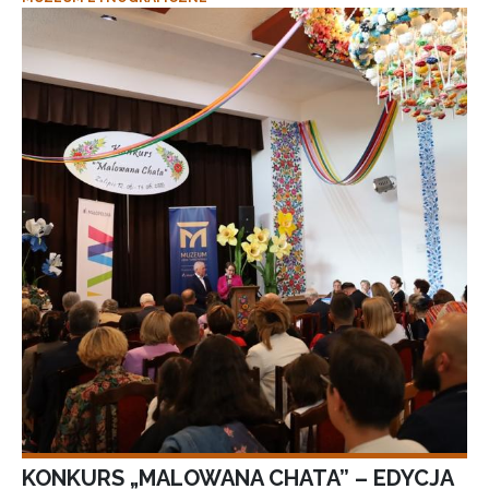
KONKURS „MALOWANA CHATA” – EDYCJA