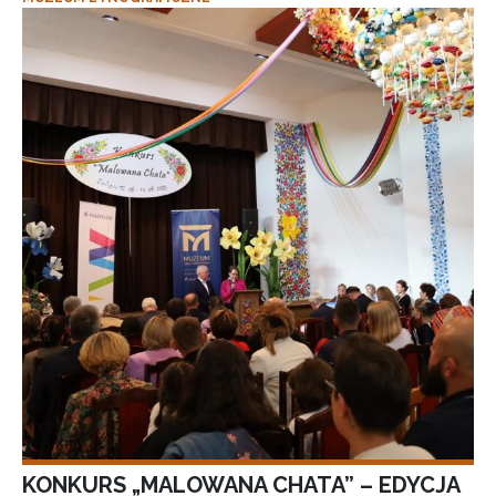
KONKURS „MALOWANA CHATA” – EDYCJA