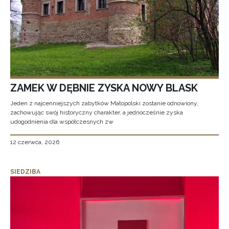
ZAMEK W DĘBNIE ZYSKA NOWY BLASK
Jeden z najcenniejszych zabytków Małopolski zostanie odnowiony,
zachowując swój historyczny charakter, a jednocześnie zyska
udogodnienia dla współczesnych zw
12 czerwca, 2026
SIEDZIBA