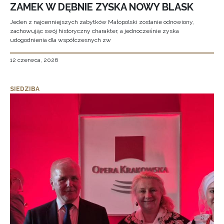
ZAMEK W DĘBNIE ZYSKA NOWY BLASK
Jeden z najcenniejszych zabytków Małopolski zostanie odnowiony,
zachowując swój historyczny charakter, a jednocześnie zyska
udogodnienia dla współczesnych zw
12 czerwca, 2026
SIEDZIBA