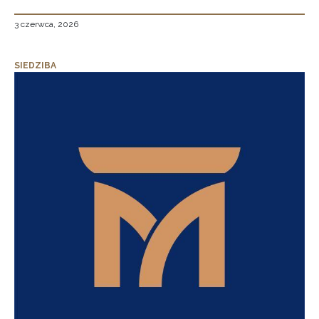
3 czerwca, 2026
SIEDZIBA