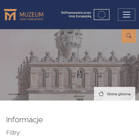
Przejdź do treści
Strona główna
Informacje
Filtry: