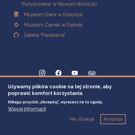
"Koryznówka" w Nowym Wiśniczu
Muzeum Dwór w Dołędze
Muzeum Zamek w Dębnie
Galeria "Panorama"
Używamy plików cookie na tej stronie, aby
poprawić komfort korzystania.
Klikając przycisk „Akceptuj”, wyrażasz na to zgodę.
Więcej informacji
Nie, dziękuje
Akceptuję