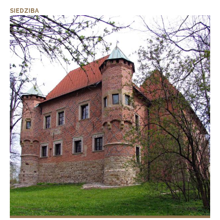
SIEDZIBA