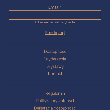
Email
Adres e-mail subskrybenta.
Na skróty
Dostępność
Wydarzenia
Wystawy
Kontakt
Na skróty
Regulamin
Polityka prywatności
Deklaracja dostępności