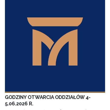
GODZINY OTWARCIA ODDZIAŁÓW 4-
5.06.2026 R.