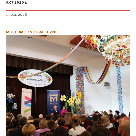
5.07.2026 r.
1 lipca, 2026
MUZEUM ETNOGRAFICZNE