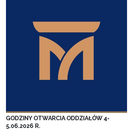
GODZINY OTWARCIA ODDZIAŁÓW 4-
5.06.2026 R.