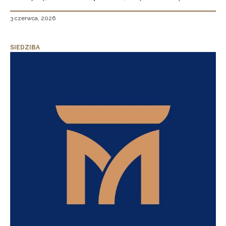
3 czerwca, 2026
SIEDZIBA