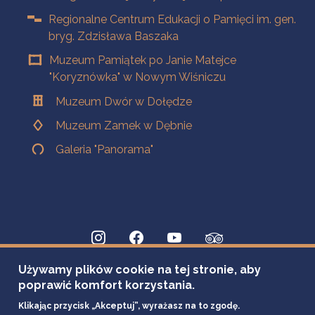
Regionalne Centrum Edukacji o Pamięci im. gen.
bryg. Zdzisława Baszaka
Muzeum Pamiątek po Janie Matejce
"Koryznówka" w Nowym Wiśniczu
Muzeum Dwór w Dołędze
Muzeum Zamek w Dębnie
Galeria "Panorama"
Używamy plików cookie na tej stronie, aby
poprawić komfort korzystania.
Klikając przycisk „Akceptuj”, wyrażasz na to zgodę.