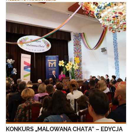
KONKURS „MALOWANA CHATA” – EDYCJA