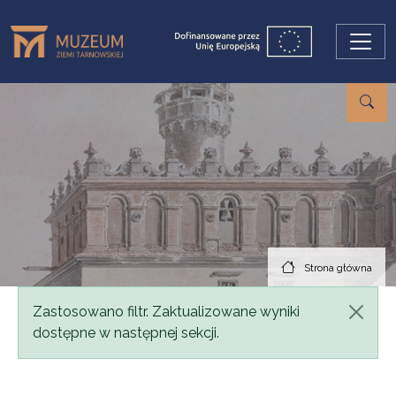
Przejdź do treści
Strona główna
Komunikat
Zastosowano filtr. Zaktualizowane wyniki
dostępne w następnej sekcji.