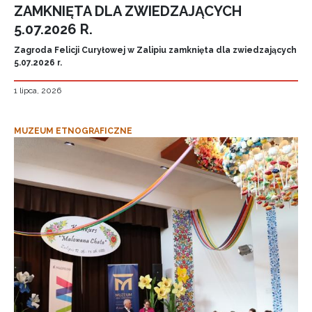
ZAMKNIĘTA DLA ZWIEDZAJĄCYCH
5.07.2026 R.
Zagroda Felicji Curyłowej w Zalipiu zamknięta dla zwiedzających
5.07.2026 r.
1 lipca, 2026
MUZEUM ETNOGRAFICZNE