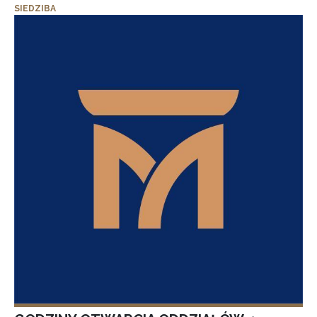
SIEDZIBA