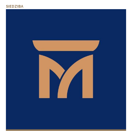
SIEDZIBA