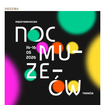
SIEDZIBA