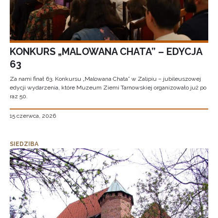
KONKURS „MALOWANA CHATA” – EDYCJA
63
Za nami finał 63. Konkursu „Malowana Chata” w Zalipiu – jubileuszowej
edycji wydarzenia, które Muzeum Ziemi Tarnowskiej organizowało już po
raz 50.
15 czerwca, 2026
SIEDZIBA