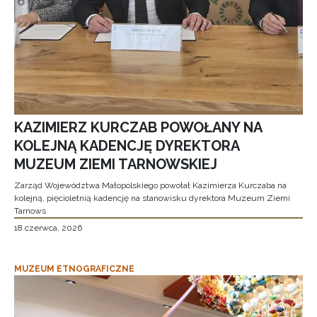
KAZIMIERZ KURCZAB POWOŁANY NA
KOLEJNĄ KADENCJĘ DYREKTORA
MUZEUM ZIEMI TARNOWSKIEJ
Zarząd Województwa Małopolskiego powołał Kazimierza Kurczaba na
kolejną, pięcioletnią kadencję na stanowisku dyrektora Muzeum Ziemi
Tarnows
18 czerwca, 2026
MUZEUM ETNOGRAFICZNE