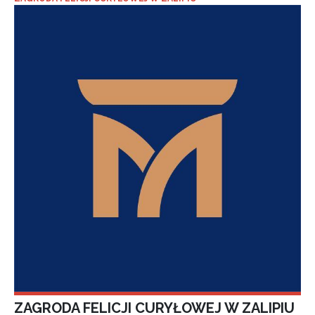
ZAGRODA FELICJI CURYŁOWEJ W ZALIPIU