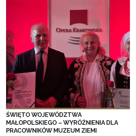
ŚWIĘTO WOJEWÓDZTWA
MAŁOPOLSKIEGO – WYRÓŻNIENIA DLA
PRACOWNIKÓW MUZEUM ZIEMI