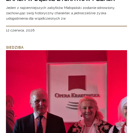
Jeden z najcenniejszych zabytków Małopolski zostanie odnowiony,
zachowując swój historyczny charakter, a jednocześnie zyska
udogodnienia dla współczesnych zw
12 czerwca, 2026
SIEDZIBA