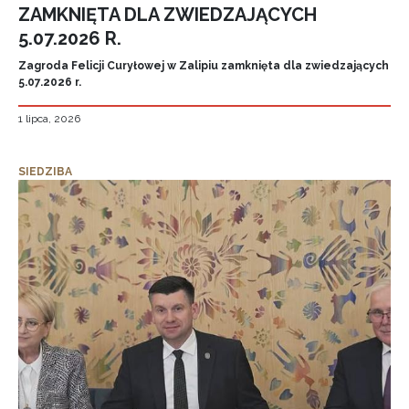
ZAMKNIĘTA DLA ZWIEDZAJĄCYCH
5.07.2026 R.
Zagroda Felicji Curyłowej w Zalipiu zamknięta dla zwiedzających
5.07.2026 r.
1 lipca, 2026
SIEDZIBA