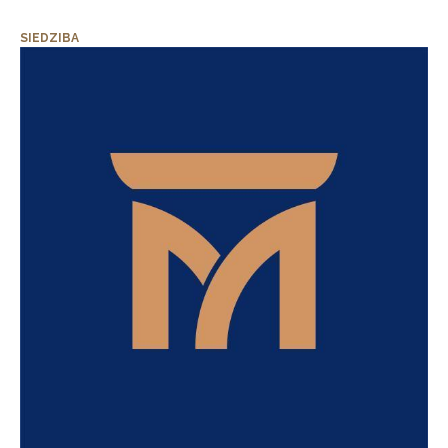
SIEDZIBA