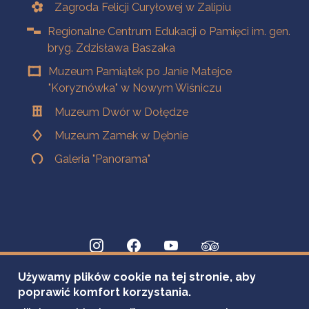
Zagroda Felicji Curyłowej w Zalipiu
Regionalne Centrum Edukacji o Pamięci im. gen.
bryg. Zdzisława Baszaka
Muzeum Pamiątek po Janie Matejce
"Koryznówka" w Nowym Wiśniczu
Muzeum Dwór w Dołędze
Muzeum Zamek w Dębnie
Galeria "Panorama"
Używamy plików cookie na tej stronie, aby
poprawić komfort korzystania.