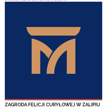
ZAGRODA FELICJI CURYŁOWEJ W ZALIPIU