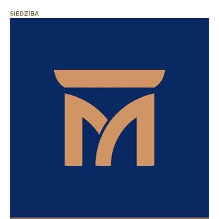
SIEDZIBA