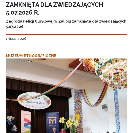
ZAMKNIĘTA DLA ZWIEDZAJĄCYCH
5.07.2026 R.
Zagroda Felicji Curyłowej w Zalipiu zamknięta dla zwiedzających
5.07.2026 r.
1 lipca, 2026
MUZEUM ETNOGRAFICZNE