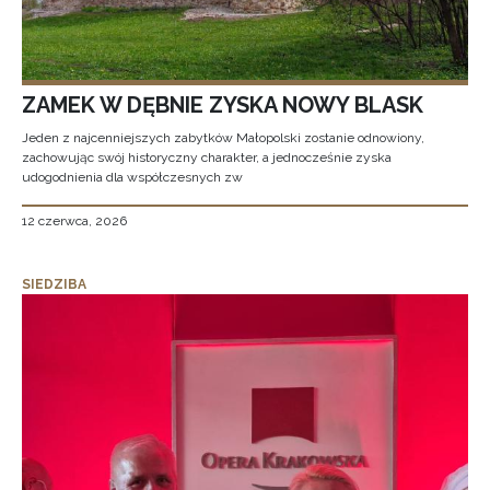
ZAMEK W DĘBNIE ZYSKA NOWY BLASK
Jeden z najcenniejszych zabytków Małopolski zostanie odnowiony,
zachowując swój historyczny charakter, a jednocześnie zyska
udogodnienia dla współczesnych zw
12 czerwca, 2026
SIEDZIBA