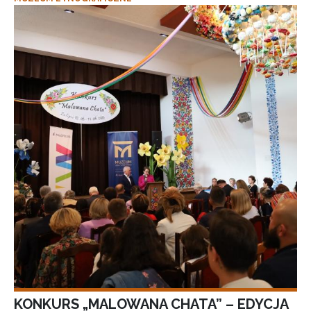
KONKURS „MALOWANA CHATA” – EDYCJA