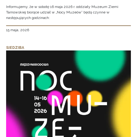
Informujemy, że w sobotę 16 maja 2026 r. oddziały Muzeum Ziemi
Tarnowskiej biorące udział w „Nocy Muzeów” będą czynne w
następujących godzinach:
15 maja, 2026
SIEDZIBA