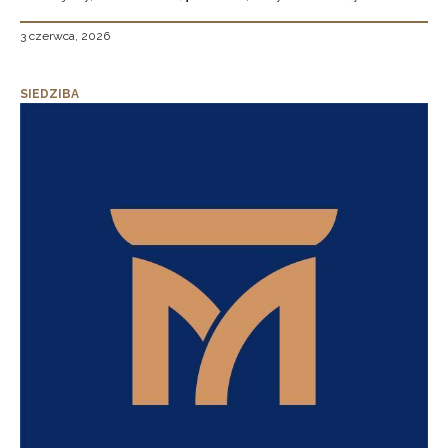
3 czerwca, 2026
SIEDZIBA