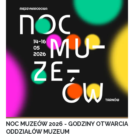
NOC MUZEÓW 2026 - GODZINY OTWARCIA
ODDZIAŁÓW MUZEUM