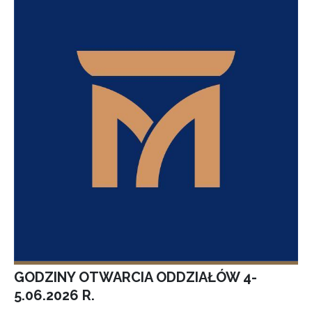
GODZINY OTWARCIA ODDZIAŁÓW 4-
5.06.2026 R.