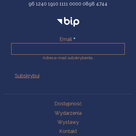
96 1240 1910 1111 0000 0898 4744
Email
Adres e-mail subskrybenta.
Na skróty
Dostępność
Wydarzenia
Wystawy
Kontakt