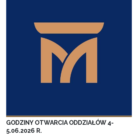
GODZINY OTWARCIA ODDZIAŁÓW 4-
5.06.2026 R.