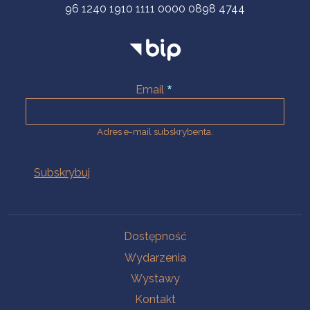
96 1240 1910 1111 0000 0898 4744
Email
Adres e-mail subskrybenta.
Na skróty
Dostępność
Wydarzenia
Wystawy
Kontakt