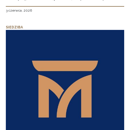
3 czerwca, 2026
SIEDZIBA