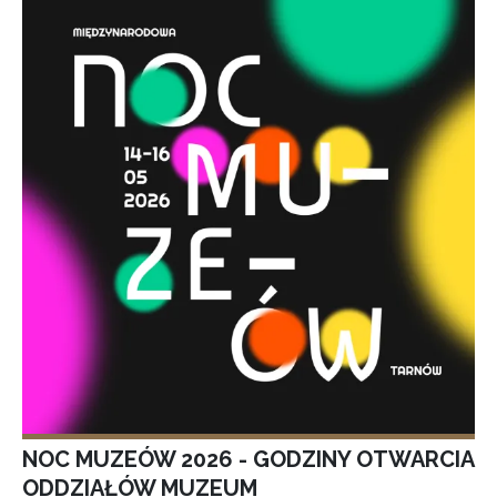
NOC MUZEÓW 2026 - GODZINY OTWARCIA
ODDZIAŁÓW MUZEUM