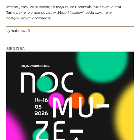
Informujemy, że w sobotę 16 maja 2026 r. oddziały Muzeum Ziemi
Tarnowskiej biorące udział w „Nocy Muzeów” będą czynne w
następujących godzinach:
15 maja, 2026
SIEDZIBA