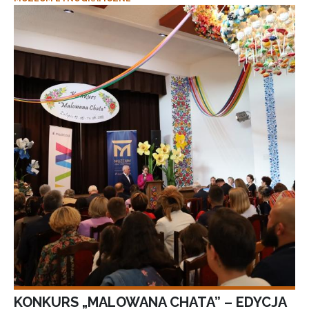
KONKURS „MALOWANA CHATA” – EDYCJA