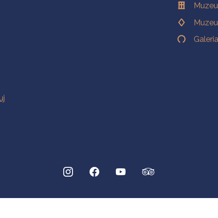
Muzeu
Muzeu
Galeri