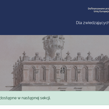
Dla zwiedzającyc
dostępne w następnej sekcji.