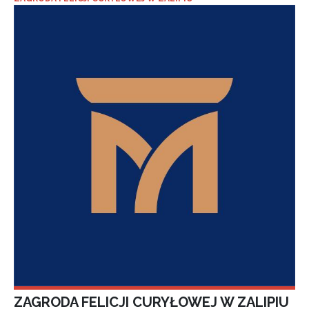
ZAGRODA FELICJI CURYŁOWEJ W ZALIPIU