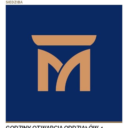
SIEDZIBA