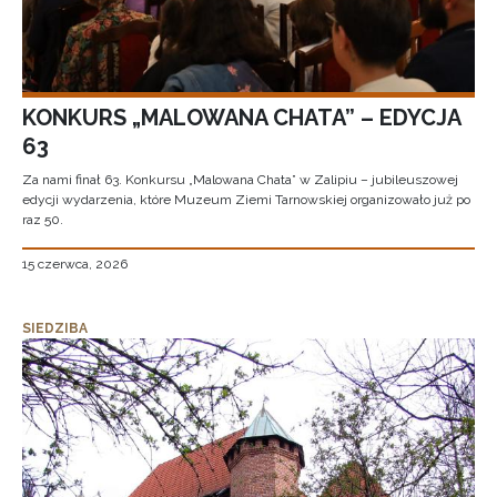
KONKURS „MALOWANA CHATA” – EDYCJA
63
Za nami finał 63. Konkursu „Malowana Chata” w Zalipiu – jubileuszowej
edycji wydarzenia, które Muzeum Ziemi Tarnowskiej organizowało już po
raz 50.
15 czerwca, 2026
SIEDZIBA