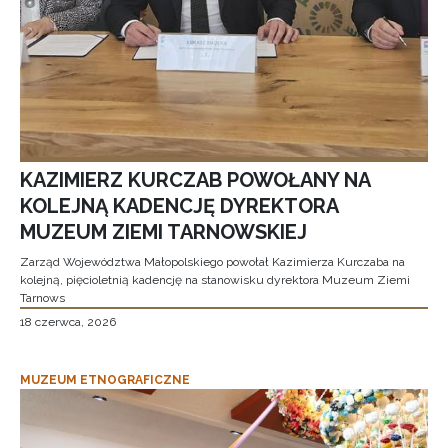
KAZIMIERZ KURCZAB POWOŁANY NA
KOLEJNĄ KADENCJĘ DYREKTORA
MUZEUM ZIEMI TARNOWSKIEJ
Zarząd Województwa Małopolskiego powołał Kazimierza Kurczaba na
kolejną, pięcioletnią kadencję na stanowisku dyrektora Muzeum Ziemi
Tarnows
18 czerwca, 2026
MUZEUM ETNOGRAFICZNE