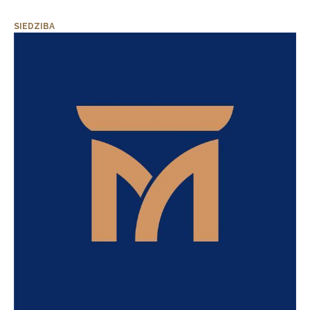
SIEDZIBA