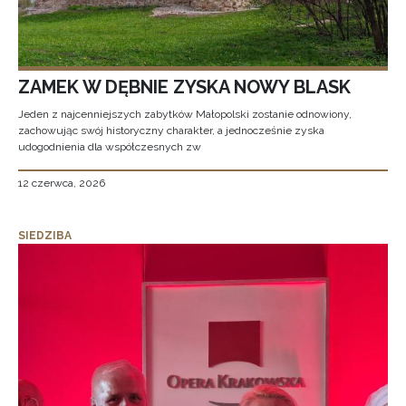
ZAMEK W DĘBNIE ZYSKA NOWY BLASK
Jeden z najcenniejszych zabytków Małopolski zostanie odnowiony,
zachowując swój historyczny charakter, a jednocześnie zyska
udogodnienia dla współczesnych zw
12 czerwca, 2026
SIEDZIBA