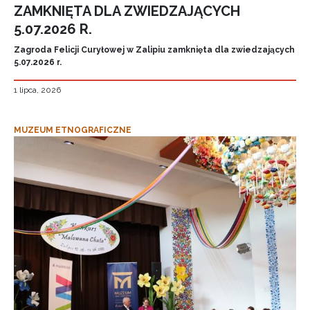
ZAMKNIĘTA DLA ZWIEDZAJĄCYCH
5.07.2026 R.
Zagroda Felicji Curyłowej w Zalipiu zamknięta dla zwiedzających
5.07.2026 r.
1 lipca, 2026
MUZEUM ETNOGRAFICZNE