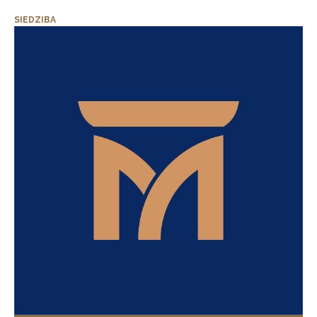
SIEDZIBA