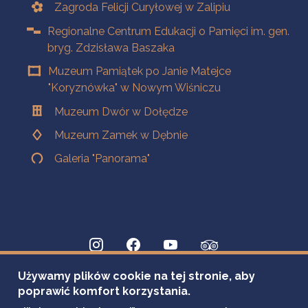
Zagroda Felicji Curyłowej w Zalipiu
Regionalne Centrum Edukacji o Pamięci im. gen.
bryg. Zdzisława Baszaka
Muzeum Pamiątek po Janie Matejce
"Koryznówka" w Nowym Wiśniczu
Muzeum Dwór w Dołędze
Muzeum Zamek w Dębnie
Galeria "Panorama"
Używamy plików cookie na tej stronie, aby
poprawić komfort korzystania.