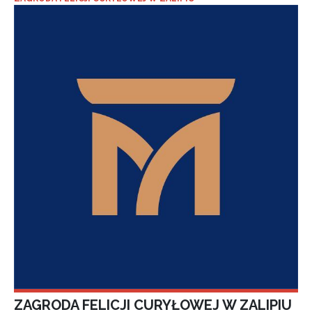
ZAGRODA FELICJI CURYŁOWEJ W ZALIPIU