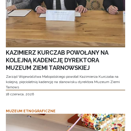
KAZIMIERZ KURCZAB POWOŁANY NA
KOLEJNĄ KADENCJĘ DYREKTORA
MUZEUM ZIEMI TARNOWSKIEJ
Zarząd Województwa Małopolskiego powołał Kazimierza Kurczaba na
kolejną, pięcioletnią kadencję na stanowisku dyrektora Muzeum Ziemi
Tarnows
18 czerwca, 2026
MUZEUM ETNOGRAFICZNE