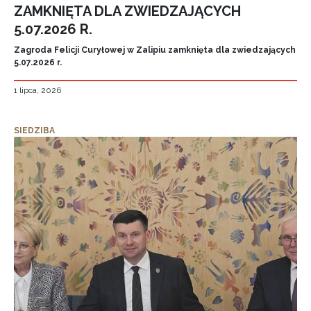
ZAMKNIĘTA DLA ZWIEDZAJĄCYCH
5.07.2026 R.
Zagroda Felicji Curyłowej w Zalipiu zamknięta dla zwiedzających
5.07.2026 r.
1 lipca, 2026
SIEDZIBA