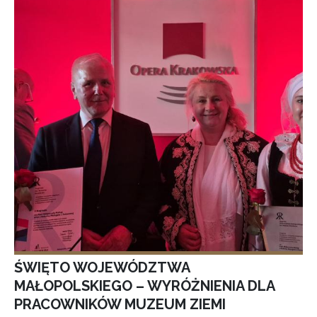
ŚWIĘTO WOJEWÓDZTWA
MAŁOPOLSKIEGO – WYRÓŻNIENIA DLA
PRACOWNIKÓW MUZEUM ZIEMI