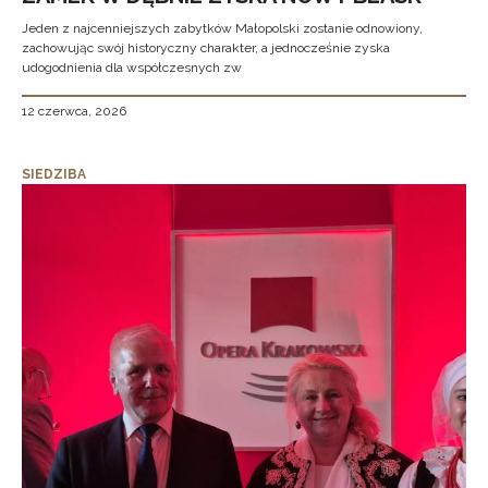
Jeden z najcenniejszych zabytków Małopolski zostanie odnowiony,
zachowując swój historyczny charakter, a jednocześnie zyska
udogodnienia dla współczesnych zw
12 czerwca, 2026
SIEDZIBA