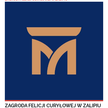
ZAGRODA FELICJI CURYŁOWEJ W ZALIPIU