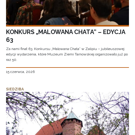
KONKURS „MALOWANA CHATA” – EDYCJA
63
Za nami finał 63. Konkursu „Malowana Chata” w Zalipiu – jubileuszowej
edycji wydarzenia, które Muzeum Ziemi Tarnowskiej organizowało już po
raz 50.
15 czerwca, 2026
SIEDZIBA