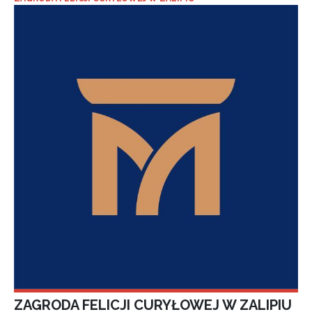
ZAGRODA FELICJI CURYŁOWEJ W ZALIPIU