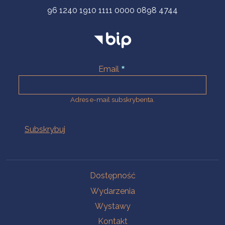
96 1240 1910 1111 0000 0898 4744
Email
Adres e-mail subskrybenta.
Na skróty
Dostępność
Wydarzenia
Wystawy
Kontakt