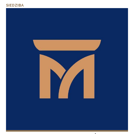
SIEDZIBA