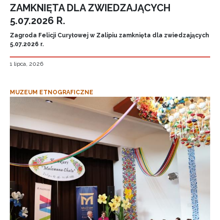
ZAMKNIĘTA DLA ZWIEDZAJĄCYCH
5.07.2026 R.
Zagroda Felicji Curyłowej w Zalipiu zamknięta dla zwiedzających
5.07.2026 r.
1 lipca, 2026
MUZEUM ETNOGRAFICZNE