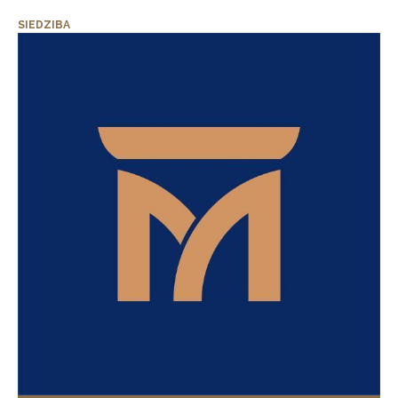
SIEDZIBA