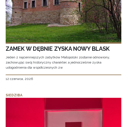
ZAMEK W DĘBNIE ZYSKA NOWY BLASK
Jeden z najcenniejszych zabytków Małopolski zostanie odnowiony,
zachowując swój historyczny charakter, a jednocześnie zyska
udogodnienia dla współczesnych zw
12 czerwca, 2026
SIEDZIBA