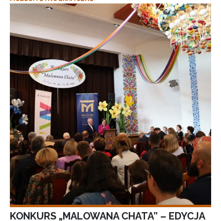
KONKURS „MALOWANA CHATA” – EDYCJA