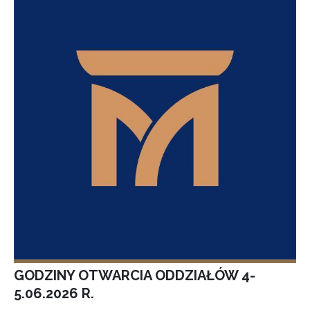
GODZINY OTWARCIA ODDZIAŁÓW 4-
5.06.2026 R.