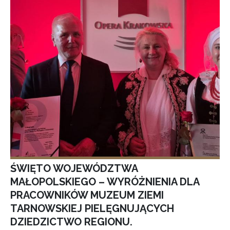
ŚWIĘTO WOJEWÓDZTWA
MAŁOPOLSKIEGO – WYRÓŻNIENIA DLA
PRACOWNIKÓW MUZEUM ZIEMI
TARNOWSKIEJ PIELĘGNUJĄCYCH
DZIEDZICTWO REGIONU.