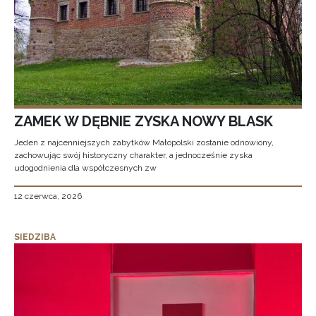
ZAMEK W DĘBNIE ZYSKA NOWY BLASK
Jeden z najcenniejszych zabytków Małopolski zostanie odnowiony,
zachowując swój historyczny charakter, a jednocześnie zyska
udogodnienia dla współczesnych zw
12 czerwca, 2026
SIEDZIBA