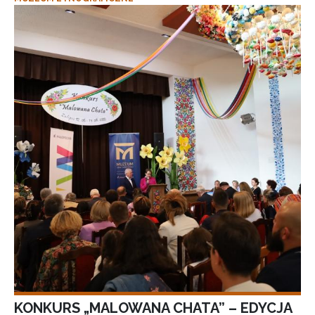
KONKURS „MALOWANA CHATA” – EDYCJA