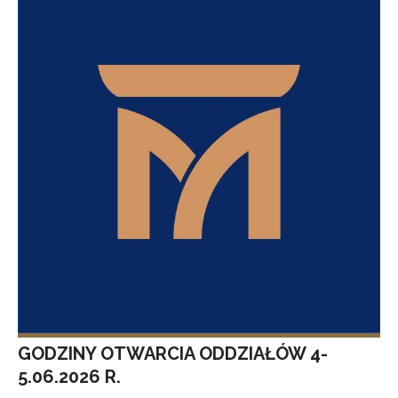
GODZINY OTWARCIA ODDZIAŁÓW 4-
5.06.2026 R.