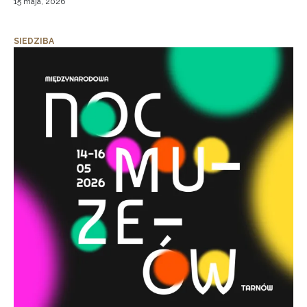
15 maja, 2026
SIEDZIBA