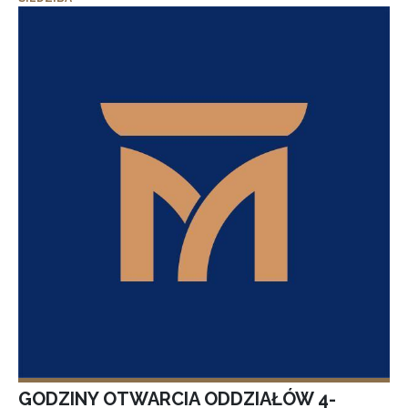
GODZINY OTWARCIA ODDZIAŁÓW 4-