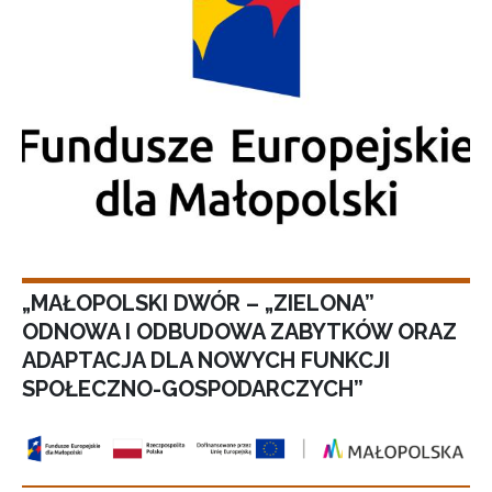
„MAŁOPOLSKI DWÓR – „ZIELONA”
ODNOWA I ODBUDOWA ZABYTKÓW ORAZ
ADAPTACJA DLA NOWYCH FUNKCJI
SPOŁECZNO-GOSPODARCZYCH”