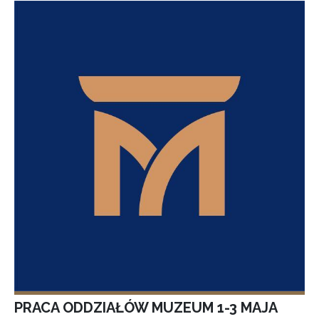
PRACA ODDZIAŁÓW MUZEUM 1-3 MAJA