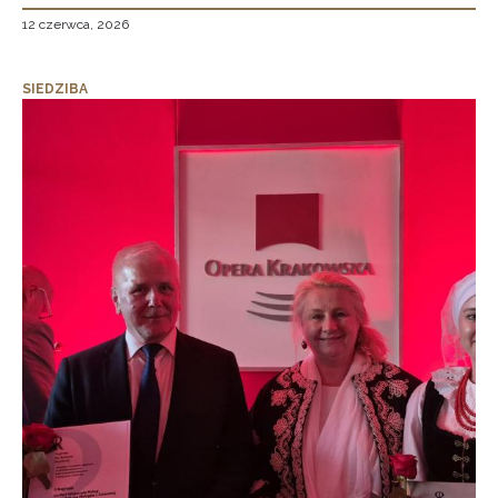
12 czerwca, 2026
SIEDZIBA