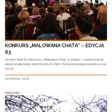
KONKURS „MALOWANA CHATA” – EDYCJA
63
Za nami finał 63. Konkursu „Malowana Chata” w Zalipiu – jubileuszowej
edycji wydarzenia, które Muzeum Ziemi Tarnowskiej organizowało już po
raz 50.
15 czerwca, 2026
SIEDZIBA