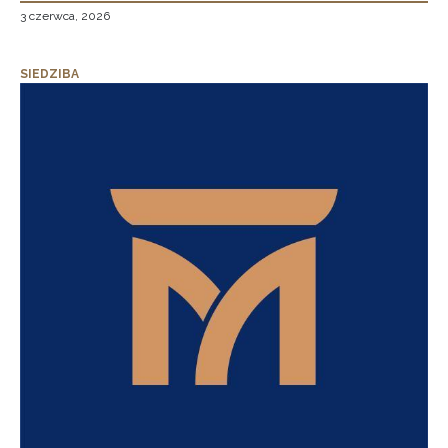
3 czerwca, 2026
SIEDZIBA