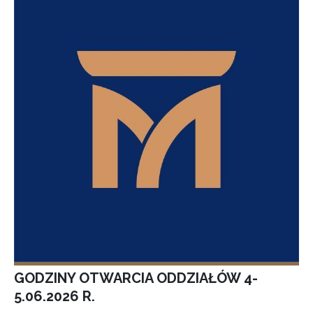
GODZINY OTWARCIA ODDZIAŁÓW 4-
5.06.2026 R.