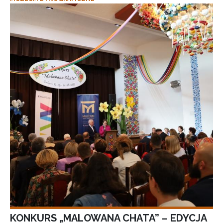
KONKURS „MALOWANA CHATA” – EDYCJA