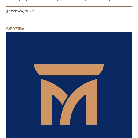
3 czerwca, 2026
SIEDZIBA