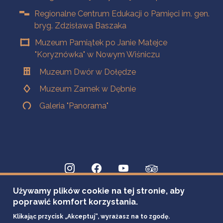
Regionalne Centrum Edukacji o Pamięci im. gen.
bryg. Zdzisława Baszaka
Muzeum Pamiątek po Janie Matejce
"Koryznówka" w Nowym Wiśniczu
Muzeum Dwór w Dołędze
Muzeum Zamek w Dębnie
Galeria "Panorama"
Używamy plików cookie na tej stronie, aby
poprawić komfort korzystania.
Klikając przycisk „Akceptuj”, wyrażasz na to zgodę.