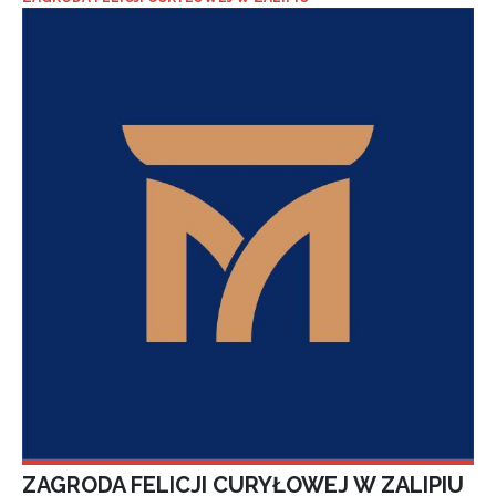
ZAGRODA FELICJI CURYŁOWEJ W ZALIPIU