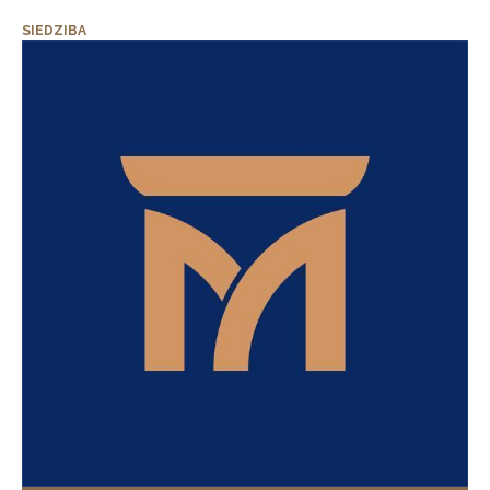
SIEDZIBA