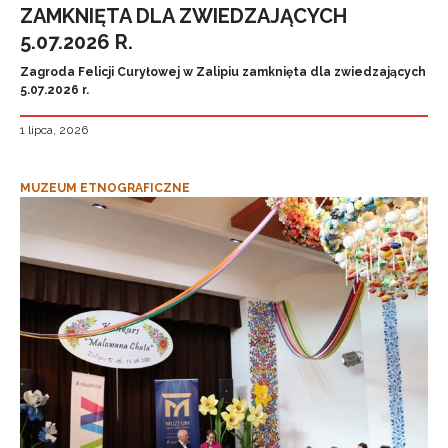
ZAMKNIĘTA DLA ZWIEDZAJĄCYCH
5.07.2026 R.
Zagroda Felicji Curyłowej w Zalipiu zamknięta dla zwiedzających
5.07.2026 r.
1 lipca, 2026
MUZEUM ETNOGRAFICZNE