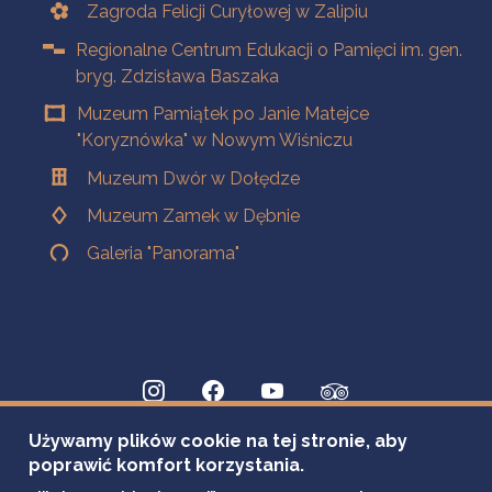
Zagroda Felicji Curyłowej w Zalipiu
Regionalne Centrum Edukacji o Pamięci im. gen.
bryg. Zdzisława Baszaka
Muzeum Pamiątek po Janie Matejce
"Koryznówka" w Nowym Wiśniczu
Muzeum Dwór w Dołędze
Muzeum Zamek w Dębnie
Galeria "Panorama"
Używamy plików cookie na tej stronie, aby
poprawić komfort korzystania.