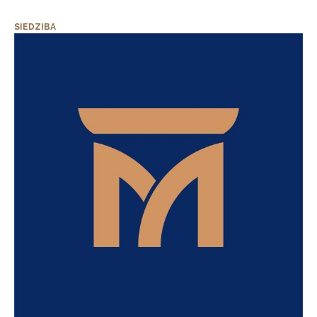
SIEDZIBA