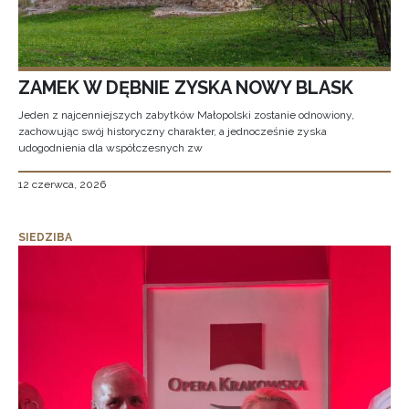
ZAMEK W DĘBNIE ZYSKA NOWY BLASK
Jeden z najcenniejszych zabytków Małopolski zostanie odnowiony,
zachowując swój historyczny charakter, a jednocześnie zyska
udogodnienia dla współczesnych zw
12 czerwca, 2026
SIEDZIBA