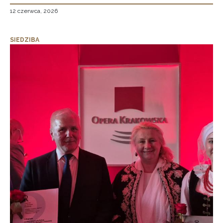
12 czerwca, 2026
SIEDZIBA