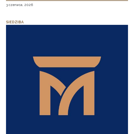
3 czerwca, 2026
SIEDZIBA