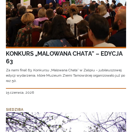
KONKURS „MALOWANA CHATA” – EDYCJA
63
Za nami finał 63. Konkursu „Malowana Chata” w Zalipiu – jubileuszowej
edycji wydarzenia, które Muzeum Ziemi Tarnowskiej organizowało już po
raz 50.
15 czerwca, 2026
SIEDZIBA